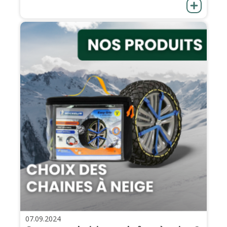
07.09.2024