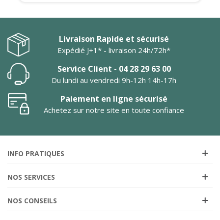
Livraison Rapide et sécurisé
Expédié J+1* - livraison 24h/72h*
Service Client - 04 28 29 63 00
Du lundi au vendredi 9h-12h 14h-17h
Paiement en ligne sécurisé
Achetez sur notre site en toute confiance
INFO PRATIQUES
NOS SERVICES
NOS CONSEILS