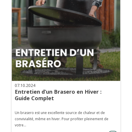
07.10.2024
Entretien d’un Brasero en Hiver :
Guide Complet
Un brasero est une excellente source de chaleur et de
convivialité, même en hiver. Pour profiter pleinement de
votre...