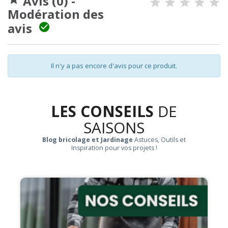
Avis (0) -
Modération des
avis

Il n'y a pas encore d'avis pour ce produit.
LES CONSEILS
DE
SAISONS
Blog bricolage et Jardinage
Astuces, Outils et
Inspiration pour vos projets !