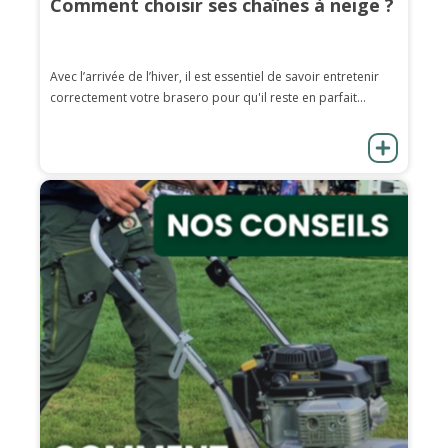
Comment choisir ses chaînes à neige ?
Avec l’arrivée de l’hiver, il est essentiel de savoir entretenir
correctement votre brasero pour qu'il reste en parfait...