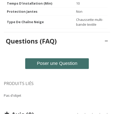
Temps D'installation (min)
10
Protection Jantes
Non
Chaussette multi-
Type De Chaîne Neige
bande textile
Questions (FAQ)
Poser une Question
PRODUITS LIÉS
Pas d'objet
