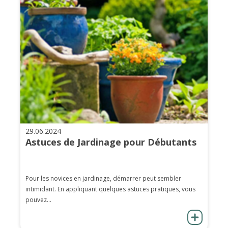
29.06.2024
Astuces de Jardinage pour Débutants
Pour les novices en jardinage, démarrer peut sembler
intimidant. En appliquant quelques astuces pratiques, vous
pouvez...