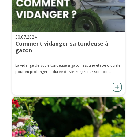
30.07.2024
Comment vidanger sa tondeuse à
gazon
La vidange de votre tondeuse à gazon est une étape cruciale
pour en prolonger la durée de vie et garantir son bon...