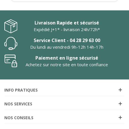
Livraison Rapide et sécurisé
Expédié J+1* - livraison 24h/72h*
Service Client - 04 28 29 63 00
Du lundi au vendredi 9h-12h 14h-17h
Paiement en ligne sécurisé
Achetez sur notre site en toute confiance
INFO PRATIQUES
NOS SERVICES
NOS CONSEILS