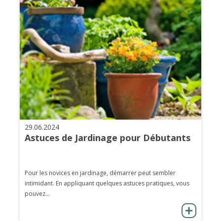
29.06.2024
Astuces de Jardinage pour Débutants
Pour les novices en jardinage, démarrer peut sembler
intimidant. En appliquant quelques astuces pratiques, vous
pouvez...