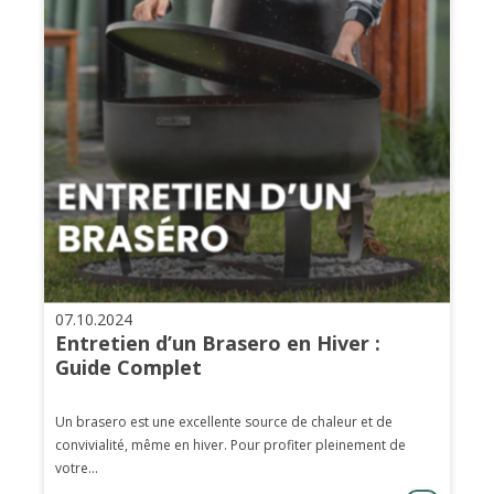
07.10.2024
Entretien d’un Brasero en Hiver :
Guide Complet
Un brasero est une excellente source de chaleur et de
convivialité, même en hiver. Pour profiter pleinement de
votre...