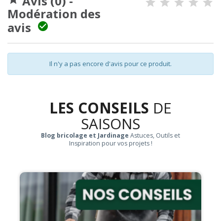
Avis (0) -
Modération des
avis

Il n'y a pas encore d'avis pour ce produit.
LES CONSEILS
DE
SAISONS
Blog bricolage et Jardinage
Astuces, Outils et
Inspiration pour vos projets !