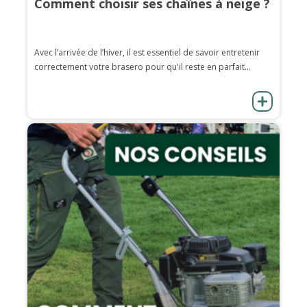
Comment choisir ses chaînes à neige ?
Avec l’arrivée de l’hiver, il est essentiel de savoir entretenir
correctement votre brasero pour qu'il reste en parfait...