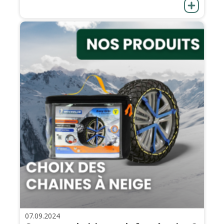
07.09.2024