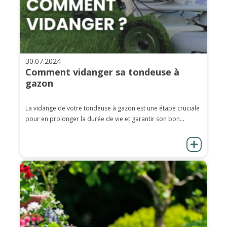
30.07.2024
Comment vidanger sa tondeuse à
gazon
La vidange de votre tondeuse à gazon est une étape cruciale
pour en prolonger la durée de vie et garantir son bon...