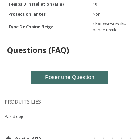
Temps D'installation (min)
10
Protection Jantes
Non
Chaussette multi-
Type De Chaîne Neige
bande textile
Questions (FAQ)
Poser une Question
PRODUITS LIÉS
Pas d'objet
