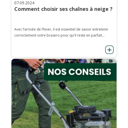
07.09.2024
Comment choisir ses chaînes à neige ?
Avec l’arrivée de l’hiver, il est essentiel de savoir entretenir
correctement votre brasero pour qu'il reste en parfait...