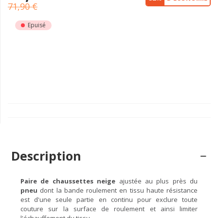
71,90 €
Epuisé
Description
Paire de chaussettes neige
ajustée au plus près du
pneu
dont la bande roulement en tissu haute résistance
est d'une seule partie en continu pour exclure toute
couture sur la surface de roulement et ainsi limiter