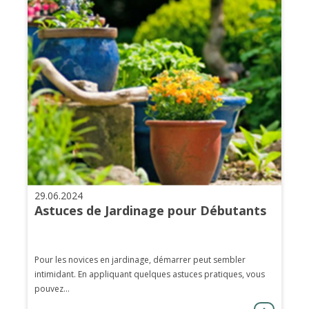
29.06.2024
Astuces de Jardinage pour Débutants
Pour les novices en jardinage, démarrer peut sembler
intimidant. En appliquant quelques astuces pratiques, vous
pouvez...