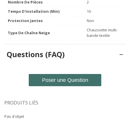
Nombre De Pièces
2
Temps D'installation (min)
10
Protection Jantes
Non
Chaussette multi-
Type De Chaîne Neige
bande textile
Questions (FAQ)
Poser une Question
PRODUITS LIÉS
Pas d'objet