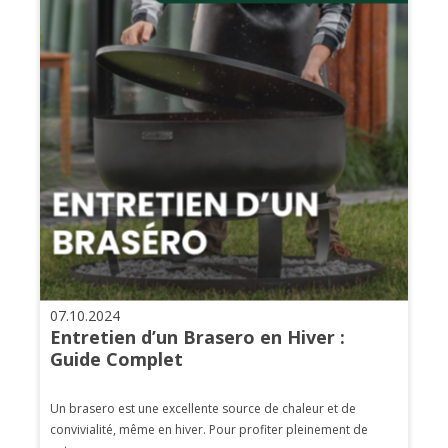
07.10.2024
Entretien d’un Brasero en Hiver :
Guide Complet
Un brasero est une excellente source de chaleur et de
convivialité, même en hiver. Pour profiter pleinement de