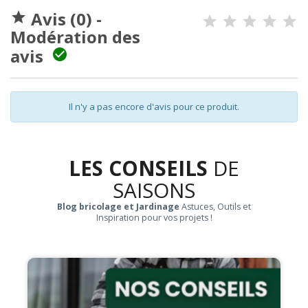
Avis (0) -

Modération des
avis

Il n'y a pas encore d'avis pour ce produit.
LES CONSEILS
DE
SAISONS
Blog bricolage et Jardinage
Astuces, Outils et
Inspiration pour vos projets !