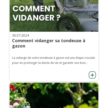
30.07.2024
Comment vidanger sa tondeuse à
gazon
La vidange de votre tondeuse à gazon est une étape cruciale
pour en prolonger la durée de vie et garantir son bon...