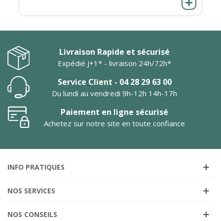
Livraison Rapide et sécurisé
Expédié J+1* - livraison 24h/72h*
Service Client - 04 28 29 63 00
Du lundi au vendredi 9h-12h 14h-17h
Paiement en ligne sécurisé
Achetez sur notre site en toute confiance
INFO PRATIQUES
NOS SERVICES
NOS CONSEILS