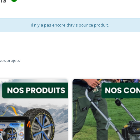
Il n'y a pas encore d'avis pour ce produit.
vos projets !