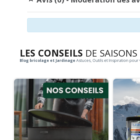
LES CONSEILS
DE SAISONS
Blog bricolage et Jardinage
Astuces, Outils et Inspiration pour 