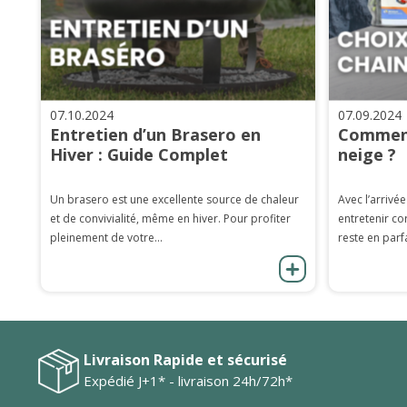
07.10.2024
07.09.2024
Entretien d’un Brasero en
Comment
Hiver : Guide Complet
neige ?
Un brasero est une excellente source de chaleur
Avec l’arrivée
et de convivialité, même en hiver. Pour profiter
entretenir co
pleinement de votre...
reste en parfa
Livraison Rapide et sécurisé
Expédié J+1* - livraison 24h/72h*