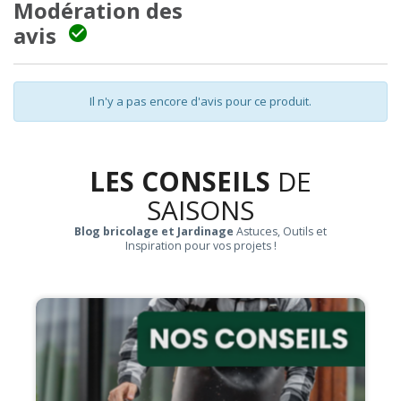
Modération des
avis

Il n'y a pas encore d'avis pour ce produit.
LES CONSEILS
DE
SAISONS
Blog bricolage et Jardinage
Astuces, Outils et
Inspiration pour vos projets !