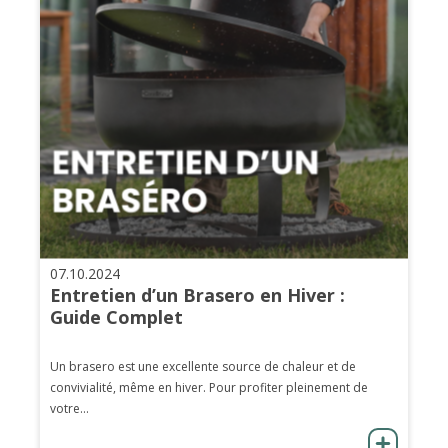
07.10.2024
Entretien d’un Brasero en Hiver :
Guide Complet
Un brasero est une excellente source de chaleur et de
convivialité, même en hiver. Pour profiter pleinement de
votre...