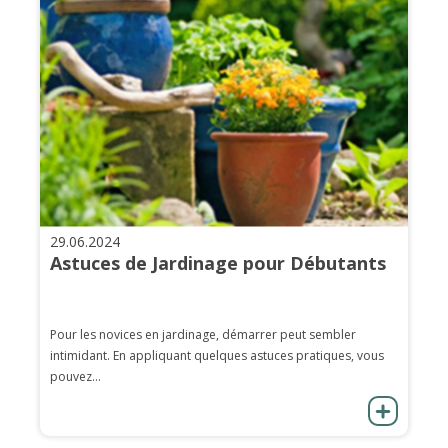
29.06.2024
Astuces de Jardinage pour Débutants
Pour les novices en jardinage, démarrer peut sembler
intimidant. En appliquant quelques astuces pratiques, vous
pouvez...