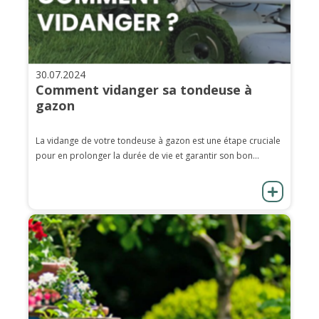
30.07.2024
Comment vidanger sa tondeuse à
gazon
La vidange de votre tondeuse à gazon est une étape cruciale
pour en prolonger la durée de vie et garantir son bon...