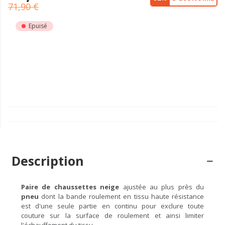
71,90 €
Epuisé
Description
Paire de chaussettes neige
ajustée au plus près du
pneu
dont la bande roulement en tissu haute résistance
est d'une seule partie en continu pour exclure toute
couture sur la surface de roulement et ainsi limiter