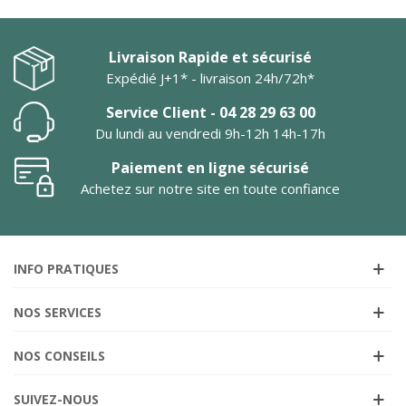
Livraison Rapide et sécurisé
Expédié J+1* - livraison 24h/72h*
Service Client - 04 28 29 63 00
Du lundi au vendredi 9h-12h 14h-17h
Paiement en ligne sécurisé
Achetez sur notre site en toute confiance
INFO PRATIQUES
NOS SERVICES
NOS CONSEILS
SUIVEZ-NOUS