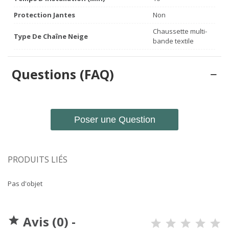
Protection Jantes
Non
Chaussette multi-
Type De Chaîne Neige
bande textile
Questions (FAQ)
Poser une Question
PRODUITS LIÉS
Pas d'objet
Avis (0) -
