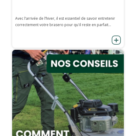
Avec l’arrivée de l’hiver, il est essentiel de savoir entretenir
correctement votre brasero pour qu'il reste en parfait...