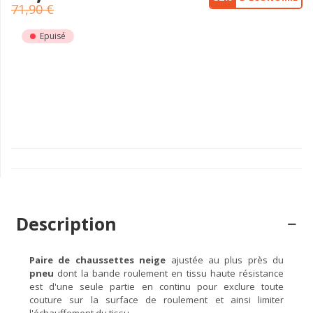
71,90 €
Epuisé
Description
Paire de chaussettes neige
ajustée au plus près du
pneu
dont la bande roulement en tissu haute résistance
est d'une seule partie en continu pour exclure toute
couture sur la surface de roulement et ainsi limiter