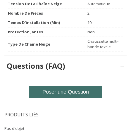
Tension De La Chaîne Neige
Automatique
Nombre De Pièces
2
Temps D'installation (min)
10
Protection Jantes
Non
Chaussette multi-
Type De Chaîne Neige
bande textile
Questions (FAQ)
Poser une Question
PRODUITS LIÉS
Pas d'objet