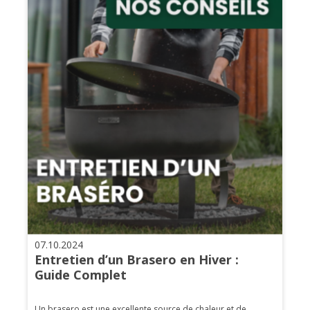
07.10.2024
Entretien d’un Brasero en Hiver :
Guide Complet
Un brasero est une excellente source de chaleur et de