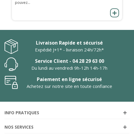
pouvez...
Livraison Rapide et sécurisé
Expédié J+1* - livraison 24h/72h*
Service Client - 04 28 29 63 00
Du lundi au vendredi 9h-12h 14h-17h
Paiement en ligne sécurisé
Achetez sur notre site en toute confiance
INFO PRATIQUES
NOS SERVICES