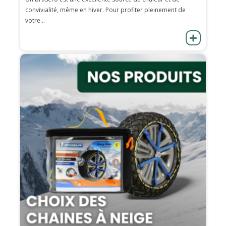
convivialité, même en hiver. Pour profiter pleinement de
votre...