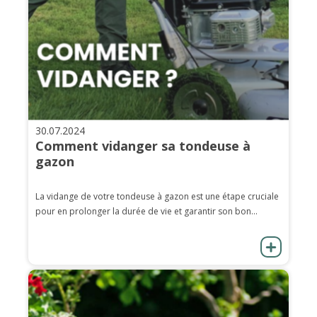
30.07.2024
Comment vidanger sa tondeuse à
gazon
La vidange de votre tondeuse à gazon est une étape cruciale
pour en prolonger la durée de vie et garantir son bon...