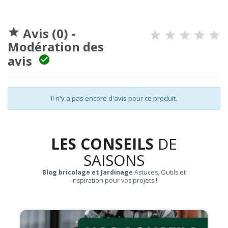
Avis (0) -

Modération des
avis

Il n'y a pas encore d'avis pour ce produit.
LES CONSEILS
DE
SAISONS
Blog bricolage et Jardinage
Astuces, Outils et
Inspiration pour vos projets !