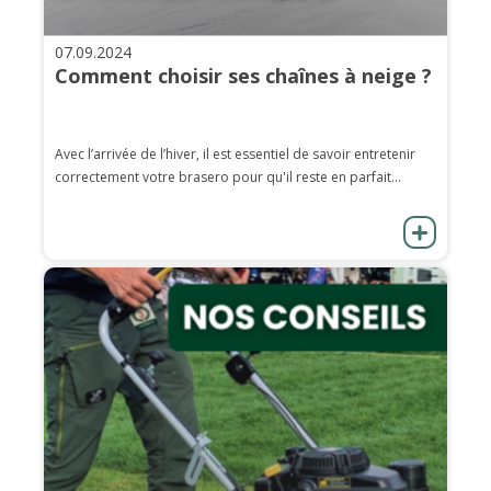
07.09.2024
Comment choisir ses chaînes à neige ?
Avec l’arrivée de l’hiver, il est essentiel de savoir entretenir
correctement votre brasero pour qu'il reste en parfait...