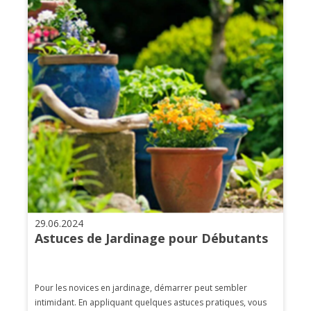
29.06.2024
Astuces de Jardinage pour Débutants
Pour les novices en jardinage, démarrer peut sembler
intimidant. En appliquant quelques astuces pratiques, vous