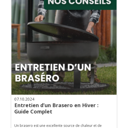
07.10.2024
Entretien d’un Brasero en Hiver :
Guide Complet
Un brasero est une excellente source de chaleur et de