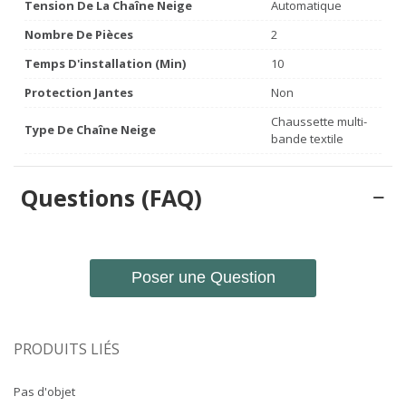
Tension De La Chaîne Neige
Automatique
Nombre De Pièces
2
Temps D'installation (min)
10
Protection Jantes
Non
Chaussette multi-
Type De Chaîne Neige
bande textile
Questions (FAQ)
Poser une Question
PRODUITS LIÉS
Pas d'objet