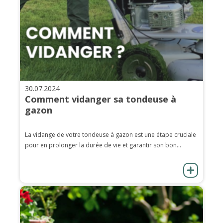
30.07.2024
Comment vidanger sa tondeuse à
gazon
La vidange de votre tondeuse à gazon est une étape cruciale
pour en prolonger la durée de vie et garantir son bon...