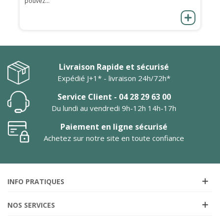
pouvez...
Livraison Rapide et sécurisé
Expédié J+1* - livraison 24h/72h*
Service Client - 04 28 29 63 00
Du lundi au vendredi 9h-12h 14h-17h
Paiement en ligne sécurisé
Achetez sur notre site en toute confiance
INFO PRATIQUES
NOS SERVICES