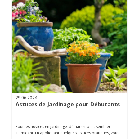
29.06.2024
Astuces de Jardinage pour Débutants
Pour les novices en jardinage, démarrer peut sembler
intimidant. En appliquant quelques astuces pratiques, vous