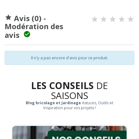
Avis (0) -

Modération des
avis

Il n'y a pas encore d'avis pour ce produit.
LES CONSEILS
DE
SAISONS
Blog bricolage et Jardinage
Astuces, Outils et
Inspiration pour vos projets !