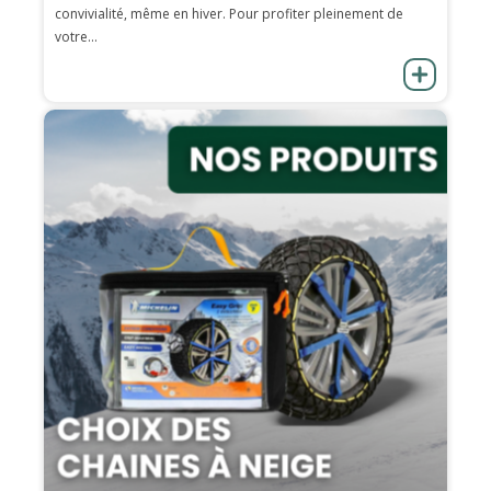
convivialité, même en hiver. Pour profiter pleinement de
votre...