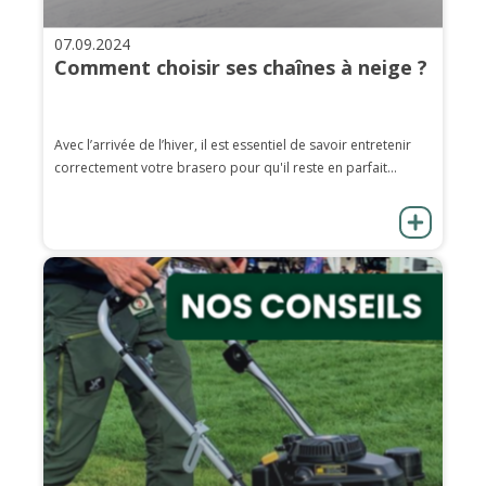
07.09.2024
Comment choisir ses chaînes à neige ?
Avec l’arrivée de l’hiver, il est essentiel de savoir entretenir
correctement votre brasero pour qu'il reste en parfait...