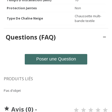
Protection Jantes
Non
Chaussette multi-
Type De Chaîne Neige
bande textile
Questions (FAQ)
Poser une Question
PRODUITS LIÉS
Pas d'objet
Avis (0) -
