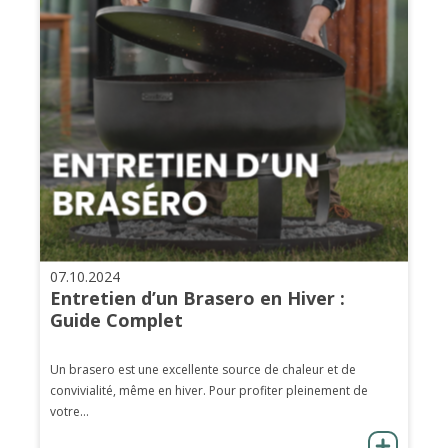
07.10.2024
Entretien d’un Brasero en Hiver :
Guide Complet
Un brasero est une excellente source de chaleur et de
convivialité, même en hiver. Pour profiter pleinement de
votre...