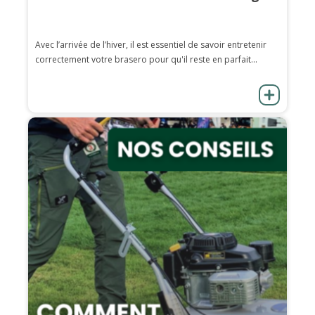
Avec l’arrivée de l’hiver, il est essentiel de savoir entretenir
correctement votre brasero pour qu'il reste en parfait...