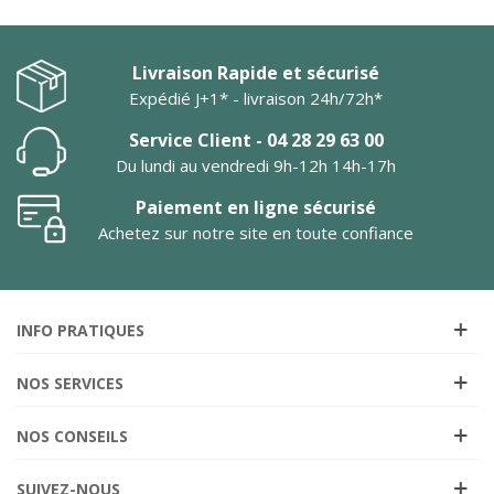
Livraison Rapide et sécurisé
Expédié J+1* - livraison 24h/72h*
Service Client - 04 28 29 63 00
Du lundi au vendredi 9h-12h 14h-17h
Paiement en ligne sécurisé
Achetez sur notre site en toute confiance
INFO PRATIQUES
NOS SERVICES
NOS CONSEILS
SUIVEZ-NOUS