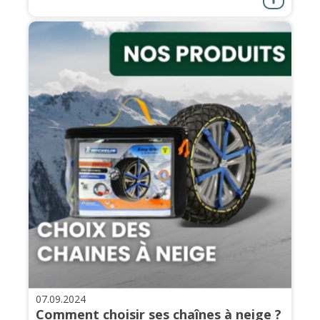
07.09.2024
Comment choisir ses chaînes à neige ?