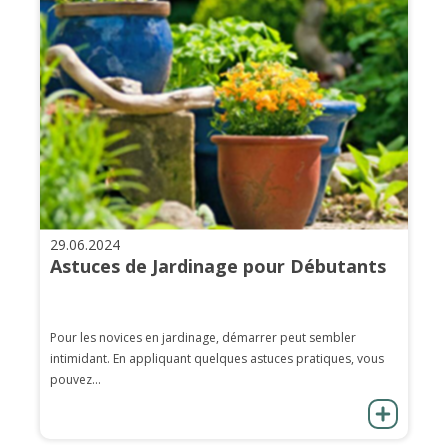
29.06.2024
Astuces de Jardinage pour Débutants
Pour les novices en jardinage, démarrer peut sembler
intimidant. En appliquant quelques astuces pratiques, vous
pouvez...