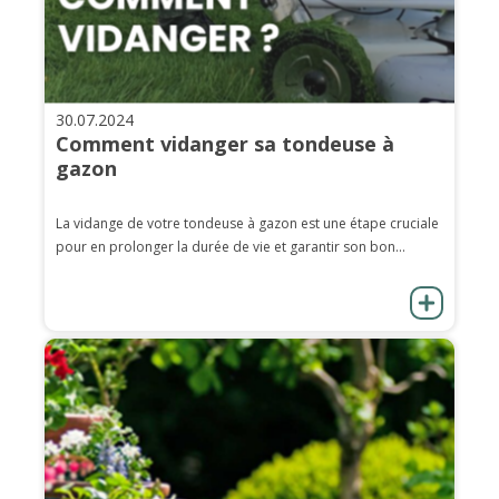
30.07.2024
Comment vidanger sa tondeuse à
gazon
La vidange de votre tondeuse à gazon est une étape cruciale
pour en prolonger la durée de vie et garantir son bon...