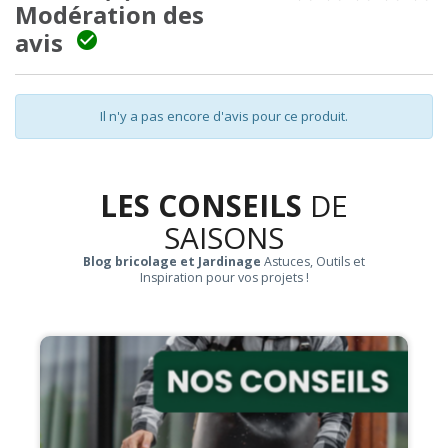
Modération des
avis

Il n'y a pas encore d'avis pour ce produit.
LES CONSEILS
DE
SAISONS
Blog bricolage et Jardinage
Astuces, Outils et
Inspiration pour vos projets !