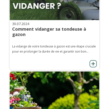
30.07.2024
Comment vidanger sa tondeuse à
gazon
La vidange de votre tondeuse à gazon est une étape cruciale
pour en prolonger la durée de vie et garantir son bon...