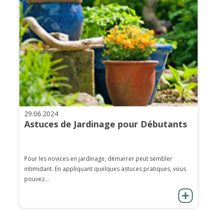
29.06.2024
Astuces de Jardinage pour Débutants
Pour les novices en jardinage, démarrer peut sembler
intimidant. En appliquant quelques astuces pratiques, vous
pouvez...