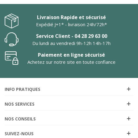
Livraison Rapide et sécurisé
Expédié J+1* - livraison 24h/72h*
Service Client - 04 28 29 63 00
Du lundi au vendredi 9h-12h 14h-17h
Paiement en ligne sécurisé
Achetez sur notre site en toute confiance
INFO PRATIQUES
NOS SERVICES
NOS CONSEILS
SUIVEZ-NOUS