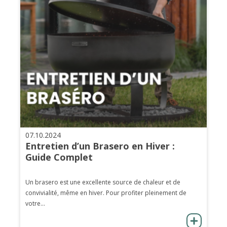
07.10.2024
Entretien d’un Brasero en Hiver :
Guide Complet
Un brasero est une excellente source de chaleur et de
convivialité, même en hiver. Pour profiter pleinement de
votre...