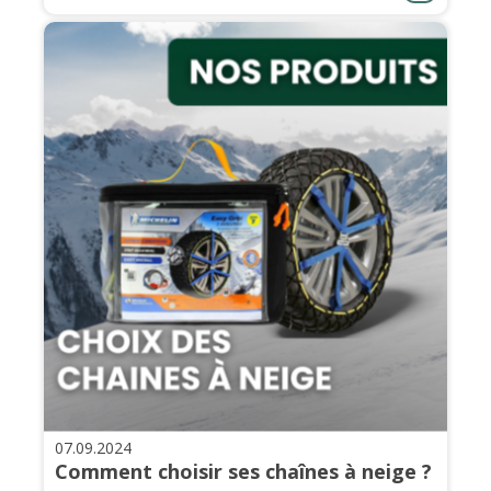
07.09.2024
Comment choisir ses chaînes à neige ?