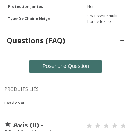
Protection Jantes
Non
Chaussette multi-
Type De Chaîne Neige
bande textile
Questions (FAQ)
Poser une Question
PRODUITS LIÉS
Pas d'objet
Avis (0) -
