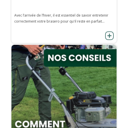
Avec l’arrivée de l’hiver, il est essentiel de savoir entretenir
correctement votre brasero pour qu'il reste en parfait...