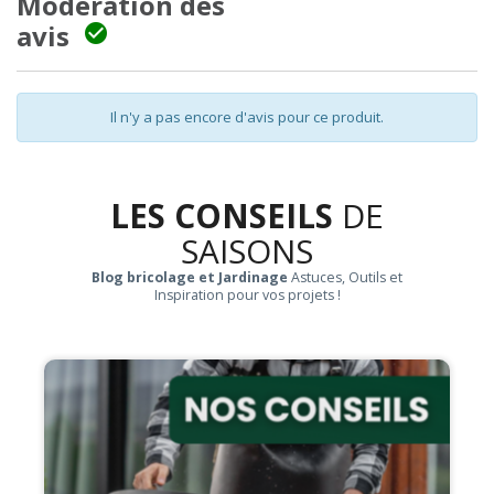
Modération des
avis

Il n'y a pas encore d'avis pour ce produit.
LES CONSEILS
DE
SAISONS
Blog bricolage et Jardinage
Astuces, Outils et
Inspiration pour vos projets !