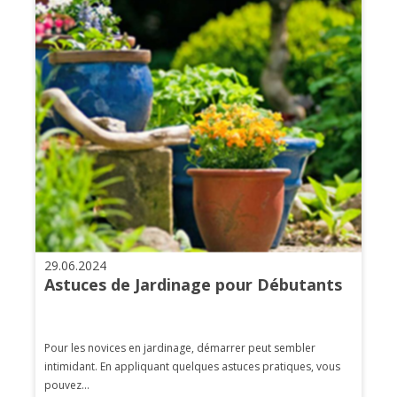
29.06.2024
Astuces de Jardinage pour Débutants
Pour les novices en jardinage, démarrer peut sembler
intimidant. En appliquant quelques astuces pratiques, vous
pouvez...