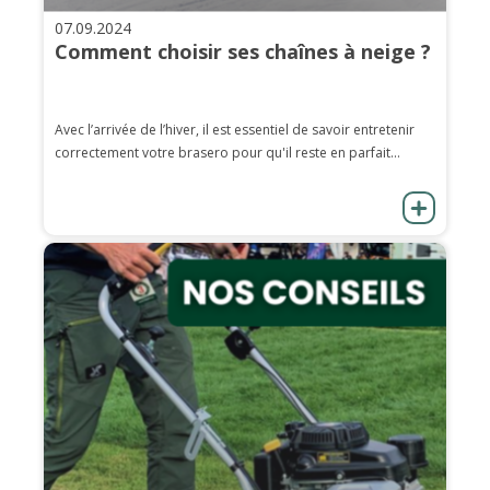
07.09.2024
Comment choisir ses chaînes à neige ?
Avec l’arrivée de l’hiver, il est essentiel de savoir entretenir
correctement votre brasero pour qu'il reste en parfait...