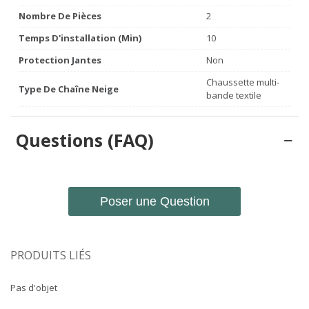
Nombre De Pièces
2
Temps D'installation (min)
10
Protection Jantes
Non
Chaussette multi-
Type De Chaîne Neige
bande textile
Questions (FAQ)
Poser une Question
PRODUITS LIÉS
Pas d'objet