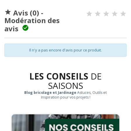
Avis (0) -

Modération des
avis

Il n'y a pas encore d'avis pour ce produit.
LES CONSEILS
DE
SAISONS
Blog bricolage et Jardinage
Astuces, Outils et
Inspiration pour vos projets !