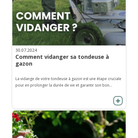
30.07.2024
Comment vidanger sa tondeuse à
gazon
La vidange de votre tondeuse à gazon est une étape cruciale
pour en prolonger la durée de vie et garantir son bon...