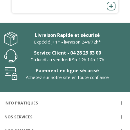
Livraison Rapide et sécurisé
Expédié J+1* - livraison 24h/72h*
Service Client - 04 28 29 63 00
Du lundi au vendredi 9h-12h 14h-17h
Paiement en ligne sécurisé
Achetez sur notre site en toute confiance
INFO PRATIQUES
NOS SERVICES