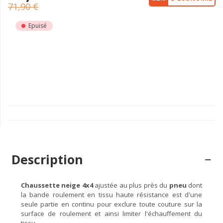
71,90 €
Epuisé
Description
Chaussette neige 4x4
ajustée au plus près du
pneu
dont
la bande roulement en tissu haute résistance est d'une
seule partie en continu pour exclure toute couture sur la
surface de roulement et ainsi limiter l'échauffement du