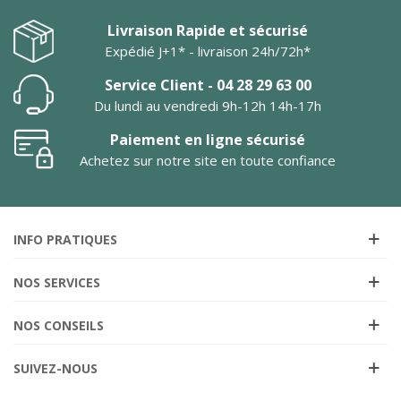
Livraison Rapide et sécurisé
Expédié J+1* - livraison 24h/72h*
Service Client - 04 28 29 63 00
Du lundi au vendredi 9h-12h 14h-17h
Paiement en ligne sécurisé
Achetez sur notre site en toute confiance
INFO PRATIQUES
NOS SERVICES
NOS CONSEILS
SUIVEZ-NOUS