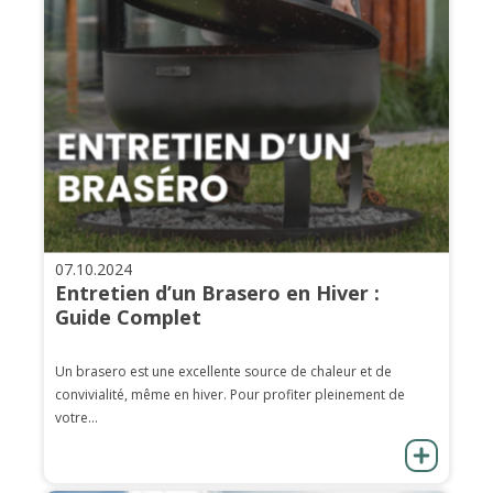
07.10.2024
Entretien d’un Brasero en Hiver :
Guide Complet
Un brasero est une excellente source de chaleur et de
convivialité, même en hiver. Pour profiter pleinement de
votre...