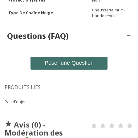
Chaussette multi-
Type De Chaîne Neige
bande textile
Questions (FAQ)
Poser une Question
PRODUITS LIÉS
Pas d'objet
Avis (0) -

Modération des