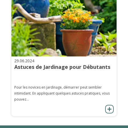
29.06.2024
Astuces de Jardinage pour Débutants
Pour les novices en jardinage, démarrer peut sembler
intimidant. En appliquant quelques astuces pratiques, vous
pouvez...