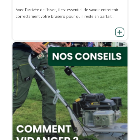
Avec l’arrivée de l’hiver, il est essentiel de savoir entretenir
correctement votre brasero pour qu'il reste en parfait...