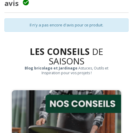
avis

Il n'y a pas encore d'avis pour ce produit.
LES CONSEILS
DE
SAISONS
Blog bricolage et Jardinage
Astuces, Outils et
Inspiration pour vos projets !