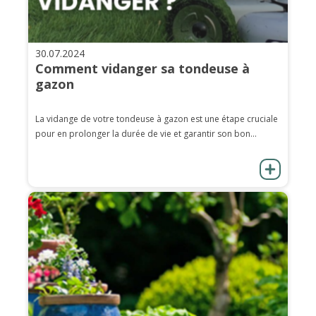
30.07.2024
Comment vidanger sa tondeuse à
gazon
La vidange de votre tondeuse à gazon est une étape cruciale
pour en prolonger la durée de vie et garantir son bon...