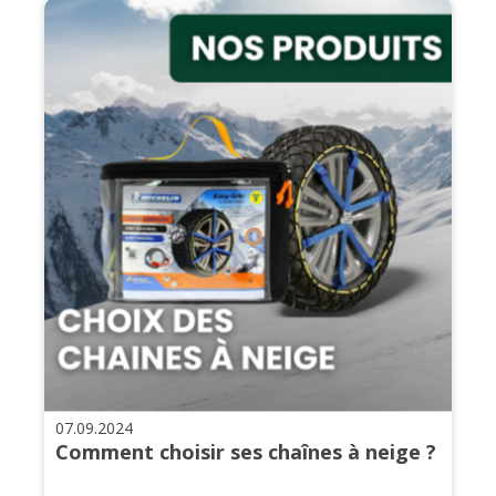
07.09.2024
Comment choisir ses chaînes à neige ?