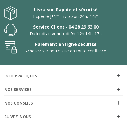
Livraison Rapide et sécurisé
Expédié J+1* - livraison 24h/72h*
Service Client - 04 28 29 63 00
Du lundi au vendredi 9h-12h 14h-17h
Paiement en ligne sécurisé
Achetez sur notre site en toute confiance
INFO PRATIQUES
NOS SERVICES
NOS CONSEILS
SUIVEZ-NOUS