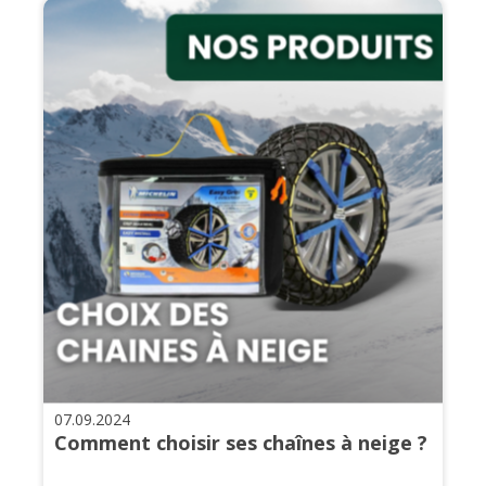
07.09.2024
Comment choisir ses chaînes à neige ?