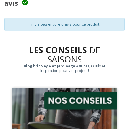
avis

Il n'y a pas encore d'avis pour ce produit.
LES CONSEILS
DE
SAISONS
Blog bricolage et Jardinage
Astuces, Outils et
Inspiration pour vos projets !