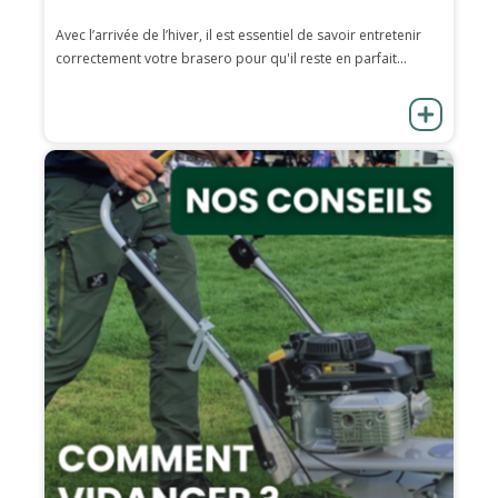
Avec l’arrivée de l’hiver, il est essentiel de savoir entretenir
correctement votre brasero pour qu'il reste en parfait...