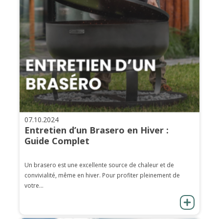
07.10.2024
Entretien d’un Brasero en Hiver :
Guide Complet
Un brasero est une excellente source de chaleur et de
convivialité, même en hiver. Pour profiter pleinement de
votre...