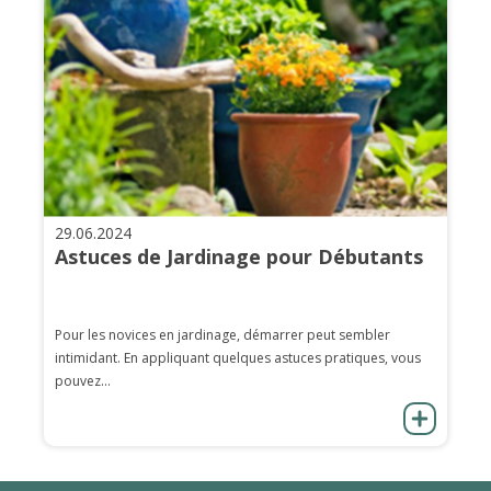
29.06.2024
Astuces de Jardinage pour Débutants
Pour les novices en jardinage, démarrer peut sembler
intimidant. En appliquant quelques astuces pratiques, vous
pouvez...