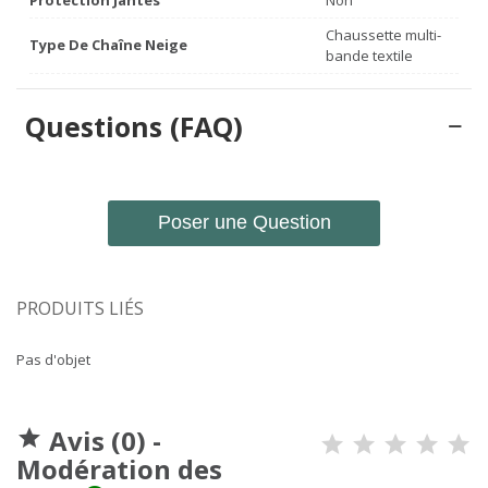
Chaussette multi-
Type De Chaîne Neige
bande textile
Questions (FAQ)
Poser une Question
PRODUITS LIÉS
Pas d'objet
Avis (0) -

Modération des