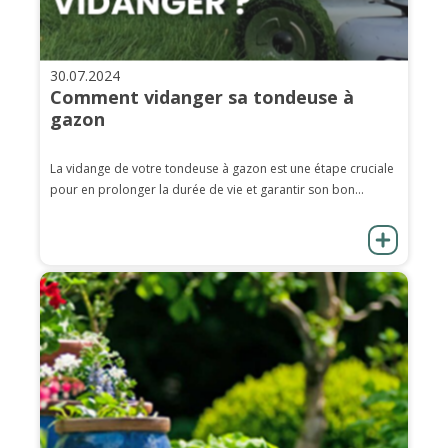
30.07.2024
Comment vidanger sa tondeuse à
gazon
La vidange de votre tondeuse à gazon est une étape cruciale
pour en prolonger la durée de vie et garantir son bon...