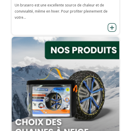
Un brasero est une excellente source de chaleur et de
convivialité, même en hiver. Pour profiter pleinement de
votre...