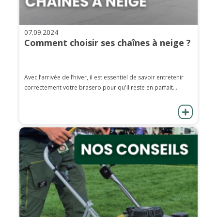
07.09.2024
Comment choisir ses chaînes à neige ?
Avec l’arrivée de l’hiver, il est essentiel de savoir entretenir
correctement votre brasero pour qu'il reste en parfait...