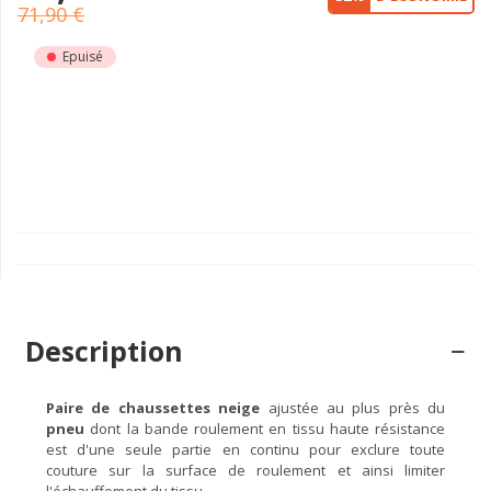
71,90 €
Epuisé
Description
Paire de chaussettes neige
ajustée au plus près du
pneu
dont la bande roulement en tissu haute résistance
est d'une seule partie en continu pour exclure toute
couture sur la surface de roulement et ainsi limiter