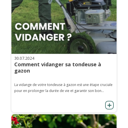
30.07.2024
Comment vidanger sa tondeuse à
gazon
La vidange de votre tondeuse à gazon est une étape cruciale
pour en prolonger la durée de vie et garantir son bon...