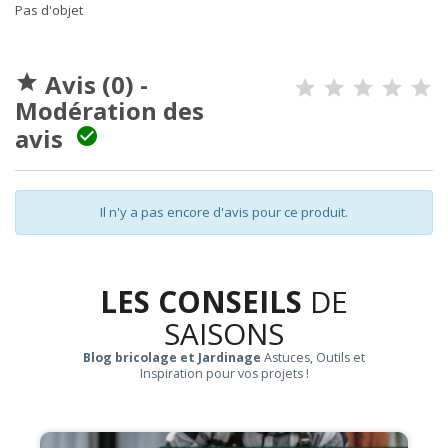
Pas d'objet
Avis (0) -

Modération des
avis

Il n'y a pas encore d'avis pour ce produit.
LES CONSEILS
DE
SAISONS
Blog bricolage et Jardinage
Astuces, Outils et
Inspiration pour vos projets !