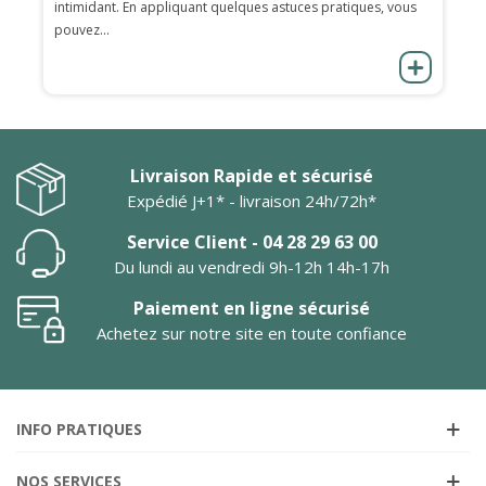
intimidant. En appliquant quelques astuces pratiques, vous
pouvez...
Livraison Rapide et sécurisé
Expédié J+1* - livraison 24h/72h*
Service Client - 04 28 29 63 00
Du lundi au vendredi 9h-12h 14h-17h
Paiement en ligne sécurisé
Achetez sur notre site en toute confiance
INFO PRATIQUES
NOS SERVICES