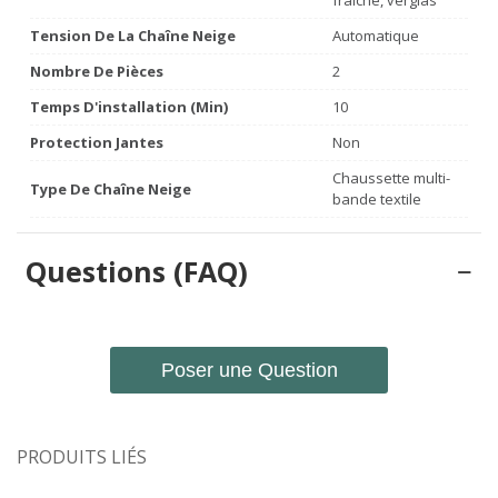
fraîche, verglas
Tension De La Chaîne Neige
Automatique
Nombre De Pièces
2
Temps D'installation (min)
10
Protection Jantes
Non
Chaussette multi-
Type De Chaîne Neige
bande textile
Questions (FAQ)
Poser une Question
PRODUITS LIÉS