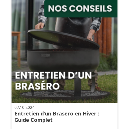
07.10.2024
Entretien d’un Brasero en Hiver :
Guide Complet