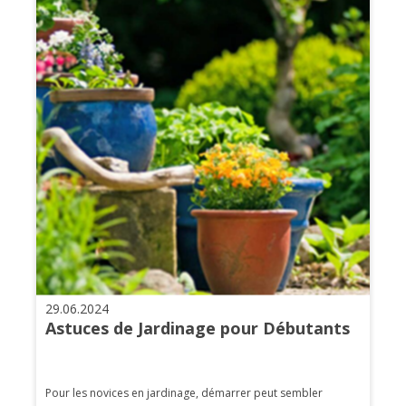
29.06.2024
Astuces de Jardinage pour Débutants
Pour les novices en jardinage, démarrer peut sembler