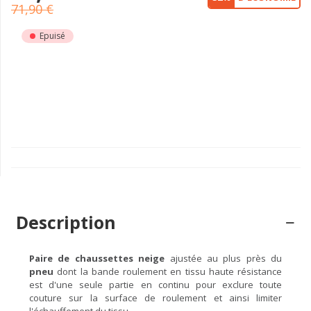
71,90 €
Epuisé
Description
Paire de chaussettes neige
ajustée au plus près du
pneu
dont la bande roulement en tissu haute résistance
est d'une seule partie en continu pour exclure toute
couture sur la surface de roulement et ainsi limiter