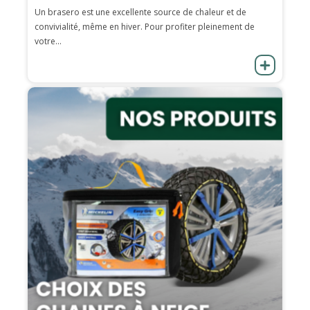
Un brasero est une excellente source de chaleur et de
convivialité, même en hiver. Pour profiter pleinement de
votre...