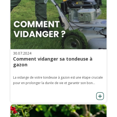
30.07.2024
Comment vidanger sa tondeuse à
gazon
La vidange de votre tondeuse à gazon est une étape cruciale
pour en prolonger la durée de vie et garantir son bon...