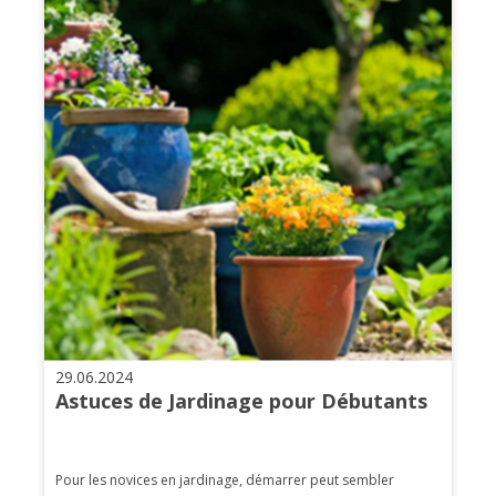
29.06.2024
Astuces de Jardinage pour Débutants
Pour les novices en jardinage, démarrer peut sembler