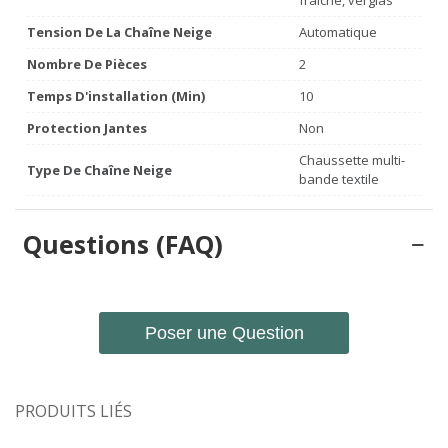
fraîche, verglas
Tension De La Chaîne Neige
Automatique
Nombre De Pièces
2
Temps D'installation (min)
10
Protection Jantes
Non
Chaussette multi-
Type De Chaîne Neige
bande textile
Questions (FAQ)
Poser une Question
PRODUITS LIÉS