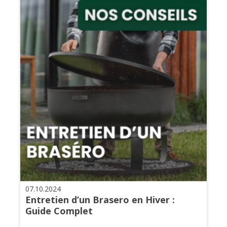
07.10.2024
Entretien d’un Brasero en Hiver :
Guide Complet