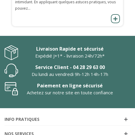
intimidant. En appliquant quelques astuces pratiques, vous
pouvez...
Livraison Rapide et sécurisé
Expédié J+1* - livraison 24h/72h*
Service Client - 04 28 29 63 00
Du lundi au vendredi 9h-12h 14h-17h
Paiement en ligne sécurisé
Achetez sur notre site en toute confiance
INFO PRATIQUES
NOS SERVICES