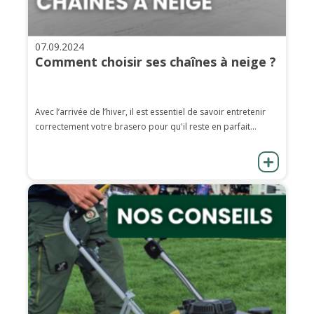
07.09.2024
Comment choisir ses chaînes à neige ?
Avec l’arrivée de l’hiver, il est essentiel de savoir entretenir
correctement votre brasero pour qu'il reste en parfait...