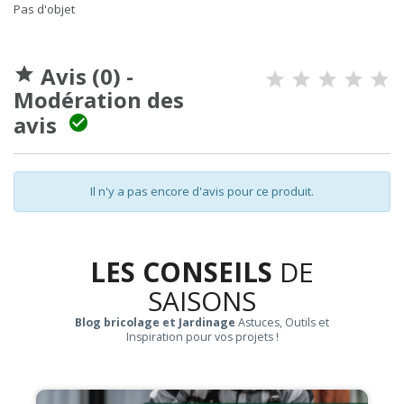
Pas d'objet
Avis (0) -

Modération des
avis

Il n'y a pas encore d'avis pour ce produit.
LES CONSEILS
DE
SAISONS
Blog bricolage et Jardinage
Astuces, Outils et
Inspiration pour vos projets !