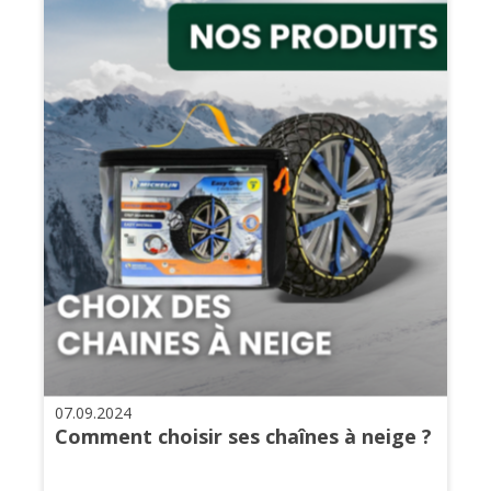
07.09.2024
Comment choisir ses chaînes à neige ?