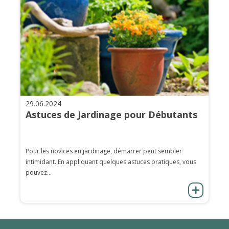
29.06.2024
Astuces de Jardinage pour Débutants
Pour les novices en jardinage, démarrer peut sembler
intimidant. En appliquant quelques astuces pratiques, vous
pouvez...