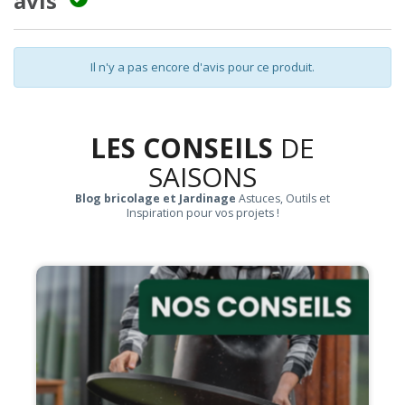
avis
Il n'y a pas encore d'avis pour ce produit.
LES CONSEILS
DE
SAISONS
Blog bricolage et Jardinage
Astuces, Outils et
Inspiration pour vos projets !