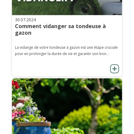
30.07.2024
Comment vidanger sa tondeuse à
gazon
La vidange de votre tondeuse à gazon est une étape cruciale
pour en prolonger la durée de vie et garantir son bon...