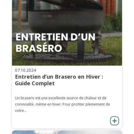
07.10.2024
Entretien d’un Brasero en Hiver :
Guide Complet
Un brasero est une excellente source de chaleur et de
convivialité, même en hiver. Pour profiter pleinement de
votre...