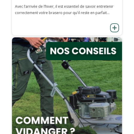
Avec l’arrivée de l’hiver, il est essentiel de savoir entretenir
correctement votre brasero pour qu'il reste en parfait...