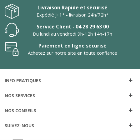
Livraison Rapide et sécurisé
Expédié J+1* - livraison 24h/72h*
Service Client - 04 28 29 63 00
Du lundi au vendredi 9h-12h 14h-17h
Paiement en ligne sécurisé
Achetez sur notre site en toute confiance
INFO PRATIQUES
NOS SERVICES
NOS CONSEILS
SUIVEZ-NOUS