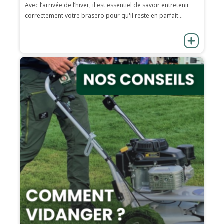
Avec l’arrivée de l’hiver, il est essentiel de savoir entretenir
correctement votre brasero pour qu'il reste en parfait...