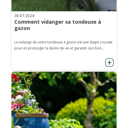
30.07.2024
Comment vidanger sa tondeuse à
gazon
La vidange de votre tondeuse à gazon est une étape cruciale
pour en prolonger la durée de vie et garantir son bon...