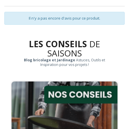
Il n'y a pas encore d'avis pour ce produit.
LES CONSEILS
DE
SAISONS
Blog bricolage et Jardinage
Astuces, Outils et
Inspiration pour vos projets !