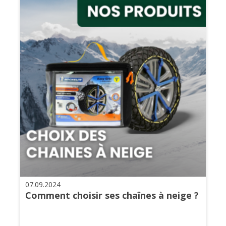
07.09.2024
Comment choisir ses chaînes à neige ?