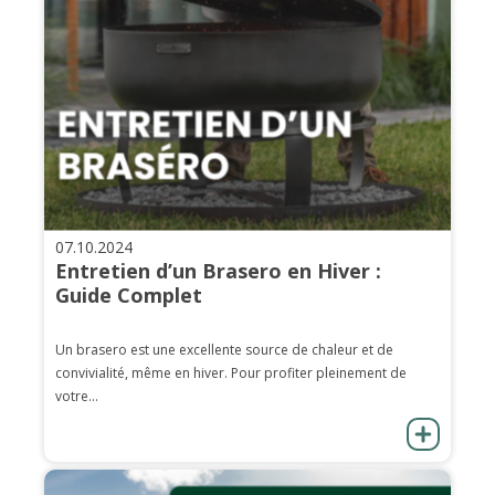
07.10.2024
Entretien d’un Brasero en Hiver :
Guide Complet
Un brasero est une excellente source de chaleur et de
convivialité, même en hiver. Pour profiter pleinement de
votre...