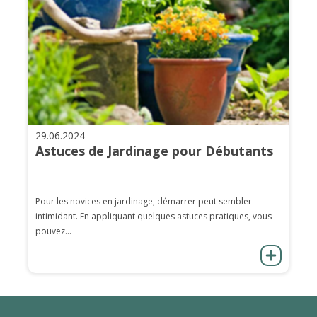
29.06.2024
Astuces de Jardinage pour Débutants
Pour les novices en jardinage, démarrer peut sembler
intimidant. En appliquant quelques astuces pratiques, vous
pouvez...