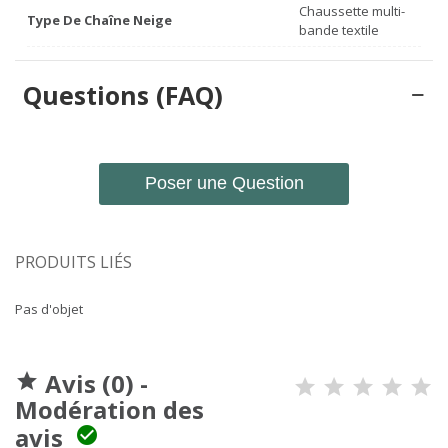
Chaussette multi-
Type De Chaîne Neige
bande textile
Questions (FAQ)
Poser une Question
PRODUITS LIÉS
Pas d'objet
Avis (0) -

Modération des
avis
