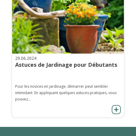
29.06.2024
Astuces de Jardinage pour Débutants
Pour les novices en jardinage, démarrer peut sembler
intimidant. En appliquant quelques astuces pratiques, vous
pouvez...