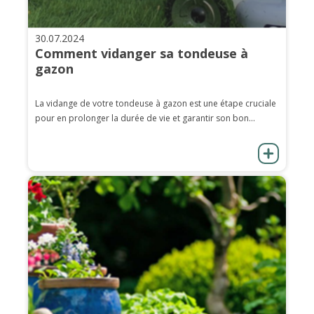
30.07.2024
Comment vidanger sa tondeuse à
gazon
La vidange de votre tondeuse à gazon est une étape cruciale
pour en prolonger la durée de vie et garantir son bon...