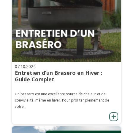
07.10.2024
Entretien d’un Brasero en Hiver :
Guide Complet
Un brasero est une excellente source de chaleur et de
convivialité, même en hiver. Pour profiter pleinement de
votre...