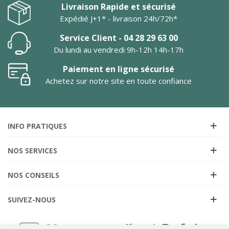
Livraison Rapide et sécurisé
Expédié J+1* - livraison 24h/72h*
Service Client - 04 28 29 63 00
Du lundi au vendredi 9h-12h 14h-17h
Paiement en ligne sécurisé
Achetez sur notre site en toute confiance
INFO PRATIQUES
NOS SERVICES
NOS CONSEILS
SUIVEZ-NOUS