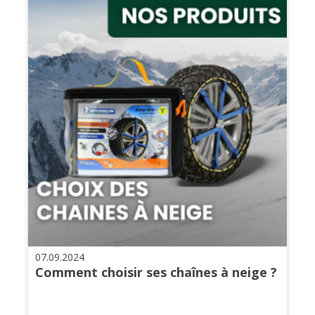
07.09.2024
Comment choisir ses chaînes à neige ?