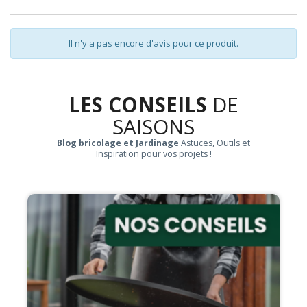
Il n'y a pas encore d'avis pour ce produit.
LES CONSEILS
DE
SAISONS
Blog bricolage et Jardinage
Astuces, Outils et
Inspiration pour vos projets !