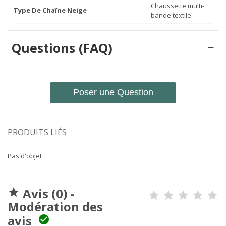
Chaussette multi-
Type De Chaîne Neige
bande textile
Questions (FAQ)
Poser une Question
PRODUITS LIÉS
Pas d'objet
Avis (0) -

Modération des
avis
