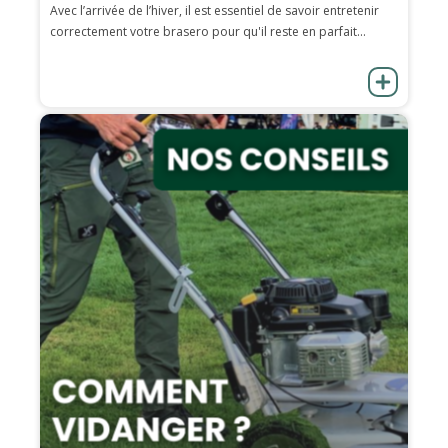
Avec l’arrivée de l’hiver, il est essentiel de savoir entretenir
correctement votre brasero pour qu'il reste en parfait...