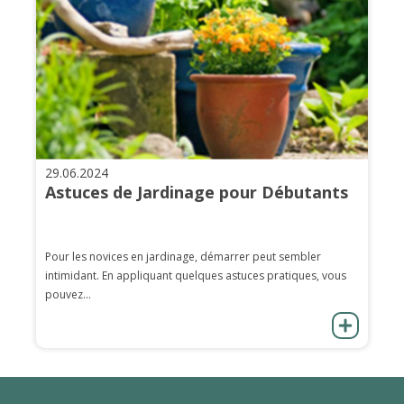
29.06.2024
Astuces de Jardinage pour Débutants
Pour les novices en jardinage, démarrer peut sembler
intimidant. En appliquant quelques astuces pratiques, vous
pouvez...