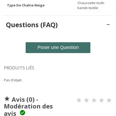
Chaussette multi-
Type De Chaîne Neige
bande textile
Questions (FAQ)
Poser une Question
PRODUITS LIÉS
Pas d'objet
Avis (0) -

Modération des
avis
