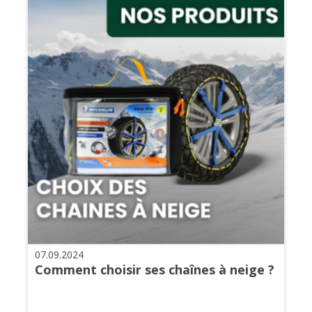
07.09.2024
Comment choisir ses chaînes à neige ?