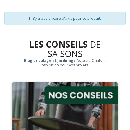
Il n'y a pas encore d'avis pour ce produit.
LES CONSEILS
DE
SAISONS
Blog bricolage et Jardinage
Astuces, Outils et
Inspiration pour vos projets !