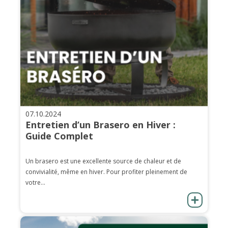
07.10.2024
Entretien d’un Brasero en Hiver :
Guide Complet
Un brasero est une excellente source de chaleur et de
convivialité, même en hiver. Pour profiter pleinement de
votre...