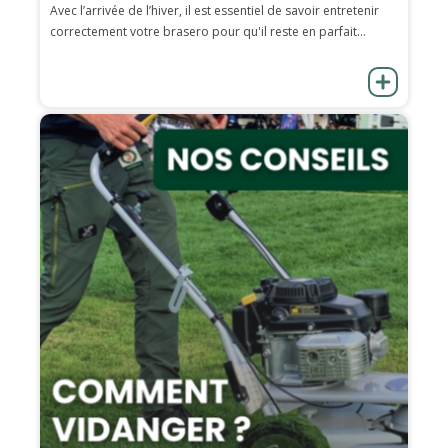
Avec l’arrivée de l’hiver, il est essentiel de savoir entretenir
correctement votre brasero pour qu'il reste en parfait...