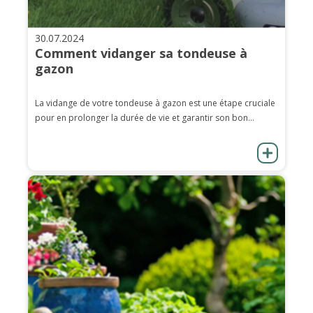
30.07.2024
Comment vidanger sa tondeuse à
gazon
La vidange de votre tondeuse à gazon est une étape cruciale
pour en prolonger la durée de vie et garantir son bon...