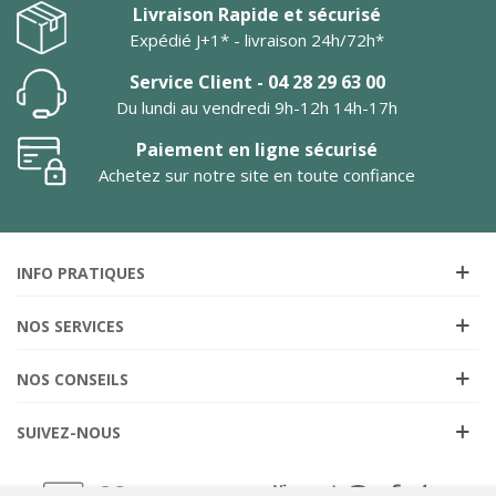
Livraison Rapide et sécurisé
Expédié J+1* - livraison 24h/72h*
Service Client - 04 28 29 63 00
Du lundi au vendredi 9h-12h 14h-17h
Paiement en ligne sécurisé
Achetez sur notre site en toute confiance
INFO PRATIQUES
NOS SERVICES
NOS CONSEILS
SUIVEZ-NOUS