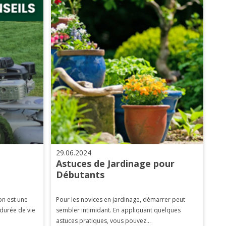
29.06.2024
Astuces de Jardinage pour
Débutants
on est une
Pour les novices en jardinage, démarrer peut
 durée de vie
sembler intimidant. En appliquant quelques
astuces pratiques, vous pouvez...