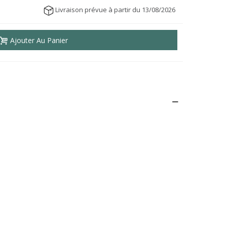
Livraison prévue à partir du 13/08/2026
Ajouter Au Panier