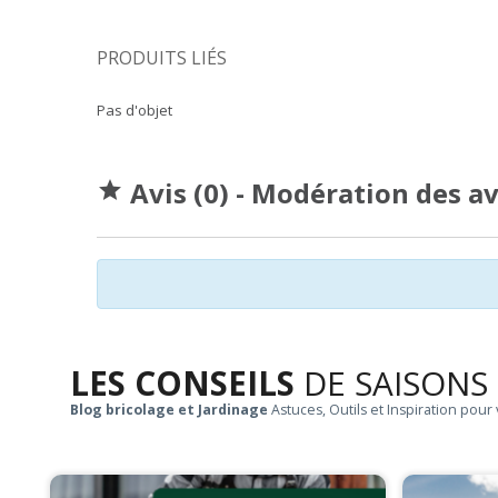
PRODUITS LIÉS
Pas d'objet
Avis (0) - Modération des a

LES CONSEILS
DE SAISONS
Blog bricolage et Jardinage
Astuces, Outils et Inspiration pour 