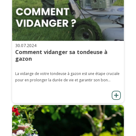
30.07.2024
Comment vidanger sa tondeuse à
gazon
La vidange de votre tondeuse à gazon est une étape cruciale
pour en prolonger la durée de vie et garantir son bon...