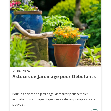
29.06.2024
Astuces de Jardinage pour Débutants
Pour les novices en jardinage, démarrer peut sembler
intimidant. En appliquant quelques astuces pratiques, vous
pouvez...