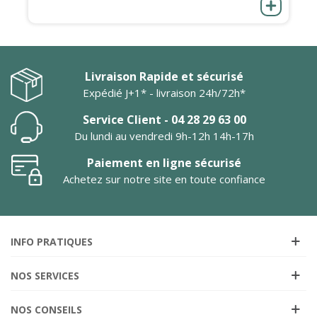
Livraison Rapide et sécurisé
Expédié J+1* - livraison 24h/72h*
Service Client - 04 28 29 63 00
Du lundi au vendredi 9h-12h 14h-17h
Paiement en ligne sécurisé
Achetez sur notre site en toute confiance
INFO PRATIQUES
NOS SERVICES
NOS CONSEILS