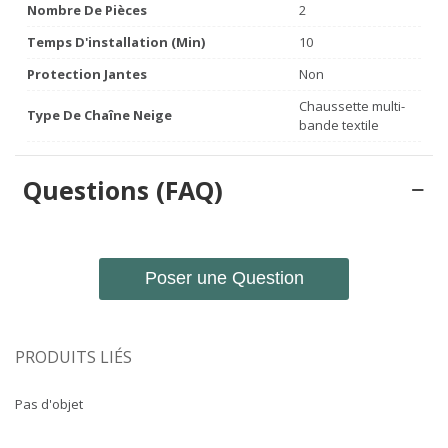
Nombre De Pièces
2
Temps D'installation (min)
10
Protection Jantes
Non
Chaussette multi-
Type De Chaîne Neige
bande textile
Questions (FAQ)
Poser une Question
PRODUITS LIÉS
Pas d'objet