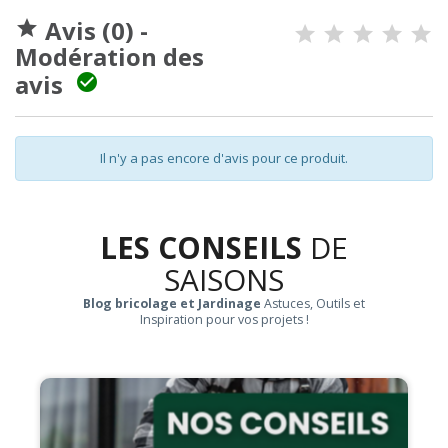
Avis (0) -

Modération des
avis

Il n'y a pas encore d'avis pour ce produit.
LES CONSEILS
DE
SAISONS
Blog bricolage et Jardinage
Astuces, Outils et
Inspiration pour vos projets !