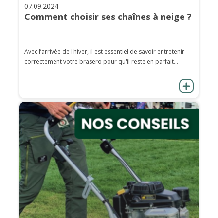
07.09.2024
Comment choisir ses chaînes à neige ?
Avec l’arrivée de l’hiver, il est essentiel de savoir entretenir
correctement votre brasero pour qu'il reste en parfait...