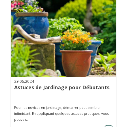
29.06.2024
Astuces de Jardinage pour Débutants
Pour les novices en jardinage, démarrer peut sembler
intimidant. En appliquant quelques astuces pratiques, vous
pouvez...