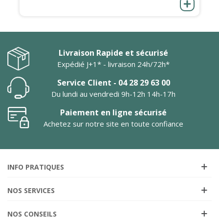
Livraison Rapide et sécurisé
Expédié J+1* - livraison 24h/72h*
Service Client - 04 28 29 63 00
Du lundi au vendredi 9h-12h 14h-17h
Paiement en ligne sécurisé
Achetez sur notre site en toute confiance
INFO PRATIQUES
NOS SERVICES
NOS CONSEILS