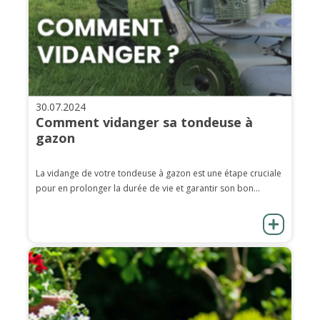
30.07.2024
Comment vidanger sa tondeuse à
gazon
La vidange de votre tondeuse à gazon est une étape cruciale
pour en prolonger la durée de vie et garantir son bon...