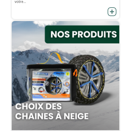
votre...