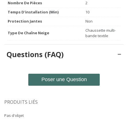
Nombre De Pièces
2
Temps D'installation (min)
10
Protection Jantes
Non
Chaussette multi-
Type De Chaîne Neige
bande textile
Questions (FAQ)
Poser une Question
PRODUITS LIÉS
Pas d'objet