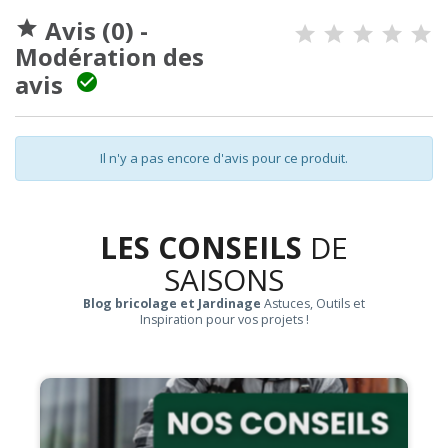
Avis (0) -

Modération des
avis

Il n'y a pas encore d'avis pour ce produit.
LES CONSEILS
DE
SAISONS
Blog bricolage et Jardinage
Astuces, Outils et
Inspiration pour vos projets !