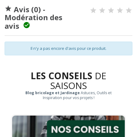
Avis (0) -

Modération des
avis

Il n'y a pas encore d'avis pour ce produit.
LES CONSEILS
DE
SAISONS
Blog bricolage et Jardinage
Astuces, Outils et
Inspiration pour vos projets !