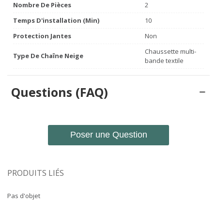
Nombre De Pièces
2
Temps D'installation (min)
10
Protection Jantes
Non
Chaussette multi-
Type De Chaîne Neige
bande textile
Questions (FAQ)
Poser une Question
PRODUITS LIÉS
Pas d'objet