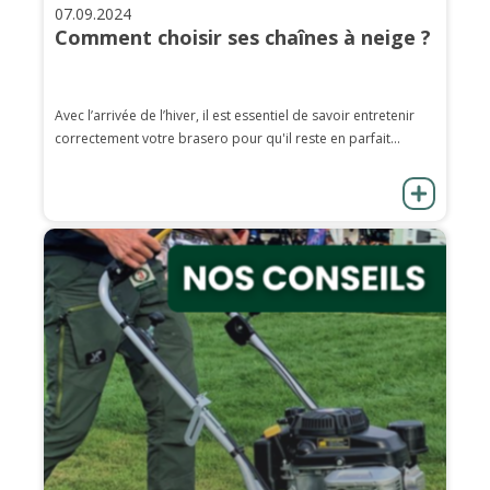
07.09.2024
Comment choisir ses chaînes à neige ?
Avec l’arrivée de l’hiver, il est essentiel de savoir entretenir
correctement votre brasero pour qu'il reste en parfait...