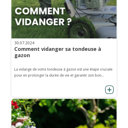
30.07.2024
Comment vidanger sa tondeuse à
gazon
La vidange de votre tondeuse à gazon est une étape cruciale
pour en prolonger la durée de vie et garantir son bon...