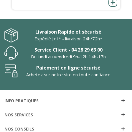
Livraison Rapide et sécurisé
Expédié J+1* - livraison 24h/72h*
Service Client - 04 28 29 63 00
Du lundi au vendredi 9h-12h 14h-17h
Paiement en ligne sécurisé
Achetez sur notre site en toute confiance
INFO PRATIQUES
NOS SERVICES
NOS CONSEILS