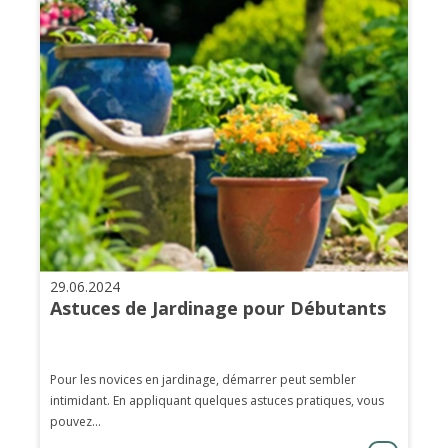
29.06.2024
Astuces de Jardinage pour Débutants
Pour les novices en jardinage, démarrer peut sembler
intimidant. En appliquant quelques astuces pratiques, vous
pouvez...