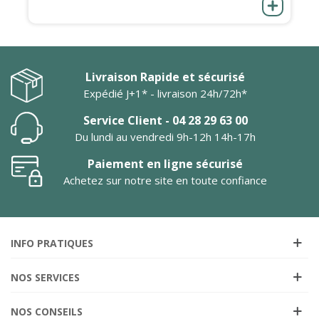
Livraison Rapide et sécurisé
Expédié J+1* - livraison 24h/72h*
Service Client - 04 28 29 63 00
Du lundi au vendredi 9h-12h 14h-17h
Paiement en ligne sécurisé
Achetez sur notre site en toute confiance
INFO PRATIQUES
NOS SERVICES
NOS CONSEILS