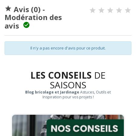
Avis (0) -

Modération des
avis

Il n'y a pas encore d'avis pour ce produit.
LES CONSEILS
DE
SAISONS
Blog bricolage et Jardinage
Astuces, Outils et
Inspiration pour vos projets !