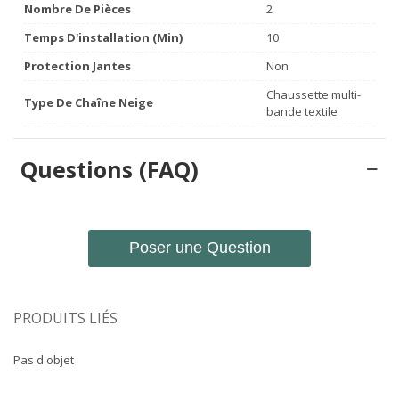
Nombre De Pièces
2
Temps D'installation (min)
10
Protection Jantes
Non
Chaussette multi-
Type De Chaîne Neige
bande textile
Questions (FAQ)
Poser une Question
PRODUITS LIÉS
Pas d'objet