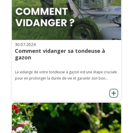
30.07.2024
Comment vidanger sa tondeuse à
gazon
La vidange de votre tondeuse à gazon est une étape cruciale
pour en prolonger la durée de vie et garantir son bon...