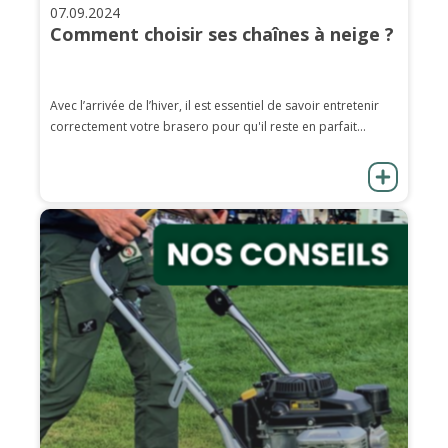
07.09.2024
Comment choisir ses chaînes à neige ?
Avec l’arrivée de l’hiver, il est essentiel de savoir entretenir
correctement votre brasero pour qu'il reste en parfait...