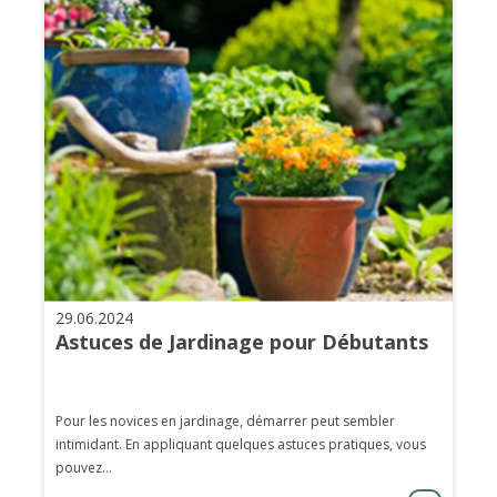
29.06.2024
Astuces de Jardinage pour Débutants
Pour les novices en jardinage, démarrer peut sembler
intimidant. En appliquant quelques astuces pratiques, vous
pouvez...