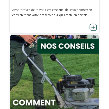
Avec l’arrivée de l’hiver, il est essentiel de savoir entretenir
correctement votre brasero pour qu'il reste en parfait...