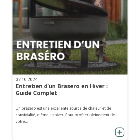
07.10.2024
Entretien d’un Brasero en Hiver :
Guide Complet
Un brasero est une excellente source de chaleur et de
convivialité, même en hiver. Pour profiter pleinement de
votre...