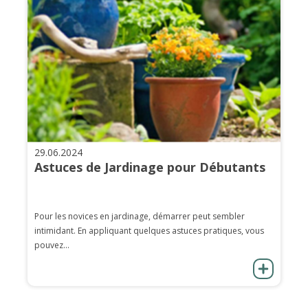
29.06.2024
Astuces de Jardinage pour Débutants
Pour les novices en jardinage, démarrer peut sembler
intimidant. En appliquant quelques astuces pratiques, vous
pouvez...