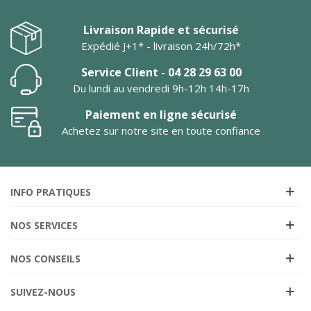
Livraison Rapide et sécurisé
Expédié J+1* - livraison 24h/72h*
Service Client - 04 28 29 63 00
Du lundi au vendredi 9h-12h 14h-17h
Paiement en ligne sécurisé
Achetez sur notre site en toute confiance
INFO PRATIQUES
NOS SERVICES
NOS CONSEILS
SUIVEZ-NOUS