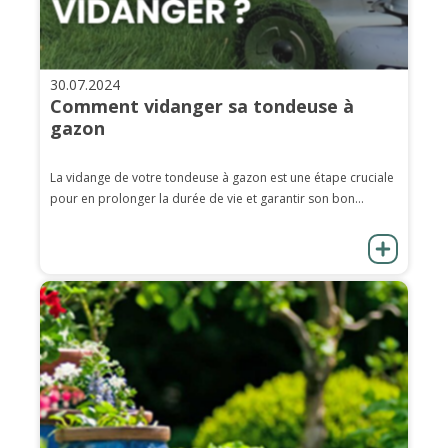
30.07.2024
Comment vidanger sa tondeuse à
gazon
La vidange de votre tondeuse à gazon est une étape cruciale
pour en prolonger la durée de vie et garantir son bon...