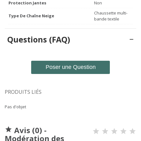
Protection Jantes
Non
Chaussette multi-
Type De Chaîne Neige
bande textile
Questions (FAQ)
Poser une Question
PRODUITS LIÉS
Pas d'objet
Avis (0) -

Modération des