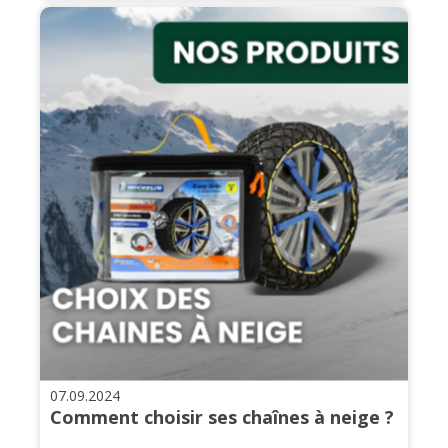
07.09.2024
Comment choisir ses chaînes à neige ?