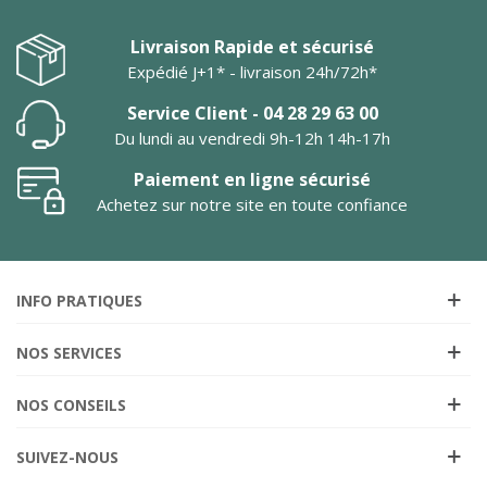
Livraison Rapide et sécurisé
Expédié J+1* - livraison 24h/72h*
Service Client - 04 28 29 63 00
Du lundi au vendredi 9h-12h 14h-17h
Paiement en ligne sécurisé
Achetez sur notre site en toute confiance
INFO PRATIQUES
NOS SERVICES
NOS CONSEILS
SUIVEZ-NOUS