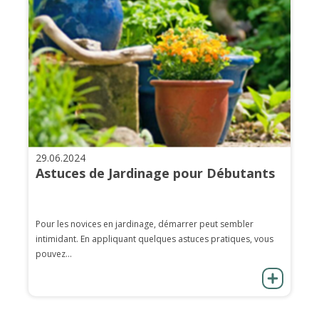
29.06.2024
Astuces de Jardinage pour Débutants
Pour les novices en jardinage, démarrer peut sembler
intimidant. En appliquant quelques astuces pratiques, vous
pouvez...