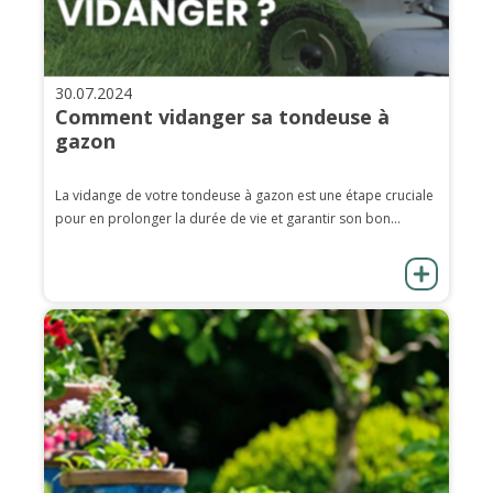
30.07.2024
Comment vidanger sa tondeuse à
gazon
La vidange de votre tondeuse à gazon est une étape cruciale
pour en prolonger la durée de vie et garantir son bon...