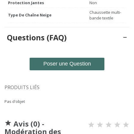
Protection Jantes
Non
Chaussette multi-
Type De Chaîne Neige
bande textile
Questions (FAQ)
Poser une Question
PRODUITS LIÉS
Pas d'objet
Avis (0) -

Modération des