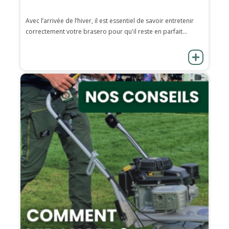
Avec l’arrivée de l’hiver, il est essentiel de savoir entretenir
correctement votre brasero pour qu'il reste en parfait...