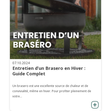
07.10.2024
Entretien d’un Brasero en Hiver :
Guide Complet
Un brasero est une excellente source de chaleur et de
convivialité, même en hiver. Pour profiter pleinement de
votre...