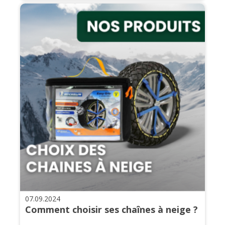
07.09.2024
Comment choisir ses chaînes à neige ?