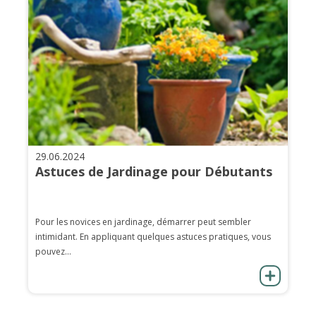
29.06.2024
Astuces de Jardinage pour Débutants
Pour les novices en jardinage, démarrer peut sembler
intimidant. En appliquant quelques astuces pratiques, vous
pouvez...