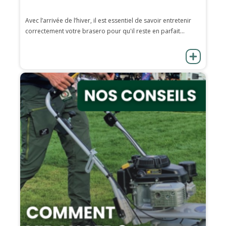
Avec l’arrivée de l’hiver, il est essentiel de savoir entretenir
correctement votre brasero pour qu'il reste en parfait...