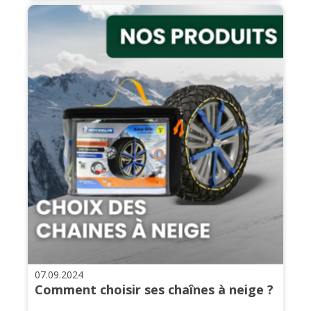
07.09.2024
Comment choisir ses chaînes à neige ?