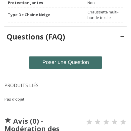
Protection Jantes
Non
Chaussette multi-
Type De Chaîne Neige
bande textile
Questions (FAQ)
Poser une Question
PRODUITS LIÉS
Pas d'objet
Avis (0) -

Modération des