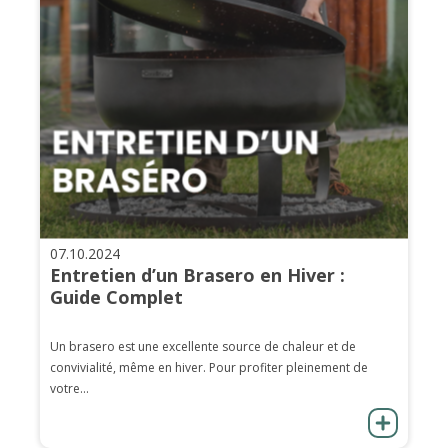
07.10.2024
Entretien d’un Brasero en Hiver :
Guide Complet
Un brasero est une excellente source de chaleur et de
convivialité, même en hiver. Pour profiter pleinement de
votre...