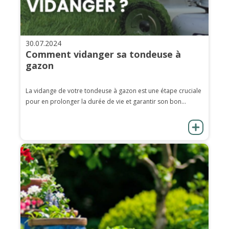
30.07.2024
Comment vidanger sa tondeuse à
gazon
La vidange de votre tondeuse à gazon est une étape cruciale
pour en prolonger la durée de vie et garantir son bon...