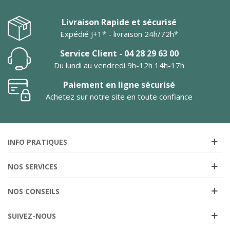
Livraison Rapide et sécurisé
Expédié J+1* - livraison 24h/72h*
Service Client - 04 28 29 63 00
Du lundi au vendredi 9h-12h 14h-17h
Paiement en ligne sécurisé
Achetez sur notre site en toute confiance
INFO PRATIQUES
NOS SERVICES
NOS CONSEILS
SUIVEZ-NOUS