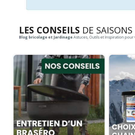
LES CONSEILS
DE SAISONS
Blog bricolage et Jardinage
Astuces, Outils et Inspiration pour 