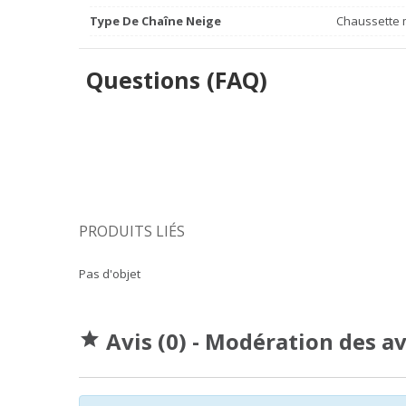
Type De Chaîne Neige
Chaussette m
Questions (FAQ)
PRODUITS LIÉS
Pas d'objet
Avis (0) - Modération des a
