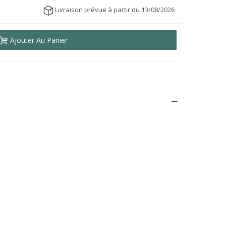
Livraison prévue à partir du 13/08/2026
Ajouter Au Panier