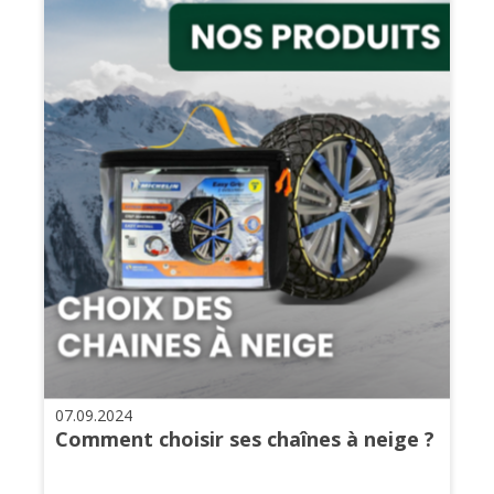
07.09.2024
Comment choisir ses chaînes à neige ?