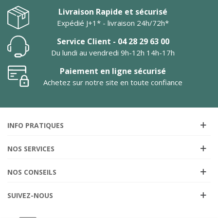
Livraison Rapide et sécurisé
Expédié J+1* - livraison 24h/72h*
Service Client - 04 28 29 63 00
Du lundi au vendredi 9h-12h 14h-17h
Paiement en ligne sécurisé
Achetez sur notre site en toute confiance
INFO PRATIQUES
NOS SERVICES
NOS CONSEILS
SUIVEZ-NOUS