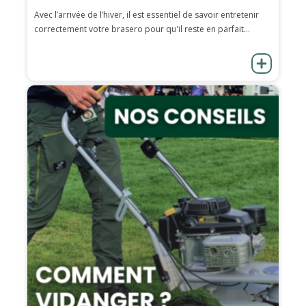
Avec l’arrivée de l’hiver, il est essentiel de savoir entretenir
correctement votre brasero pour qu'il reste en parfait...