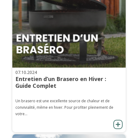
07.10.2024
Entretien d’un Brasero en Hiver :
Guide Complet
Un brasero est une excellente source de chaleur et de
convivialité, même en hiver. Pour profiter pleinement de
votre...