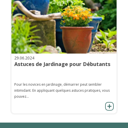
29.06.2024
Astuces de Jardinage pour Débutants
Pour les novices en jardinage, démarrer peut sembler
intimidant. En appliquant quelques astuces pratiques, vous
pouvez...