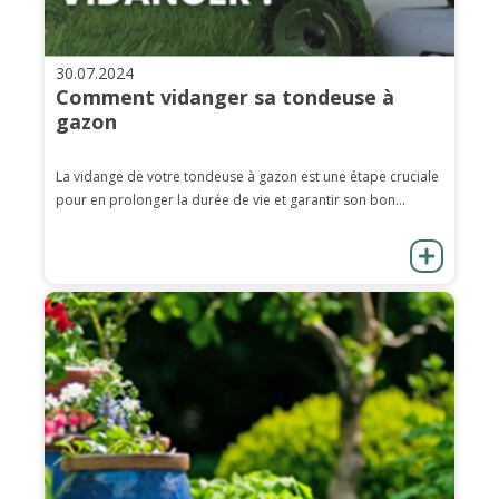
30.07.2024
Comment vidanger sa tondeuse à
gazon
La vidange de votre tondeuse à gazon est une étape cruciale
pour en prolonger la durée de vie et garantir son bon...