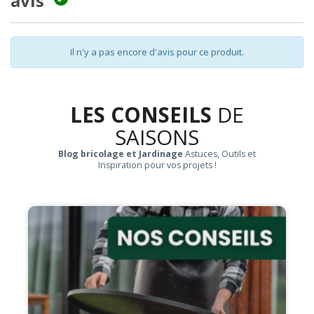
avis
Il n'y a pas encore d'avis pour ce produit.
LES CONSEILS
DE
SAISONS
Blog bricolage et Jardinage
Astuces, Outils et
Inspiration pour vos projets !