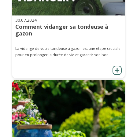
30.07.2024
Comment vidanger sa tondeuse à
gazon
La vidange de votre tondeuse à gazon est une étape cruciale
pour en prolonger la durée de vie et garantir son bon...