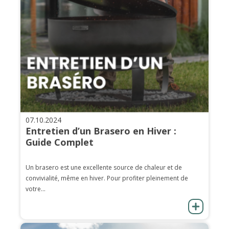
07.10.2024
Entretien d’un Brasero en Hiver :
Guide Complet
Un brasero est une excellente source de chaleur et de
convivialité, même en hiver. Pour profiter pleinement de
votre...