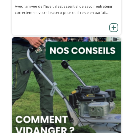
Avec l’arrivée de l’hiver, il est essentiel de savoir entretenir
correctement votre brasero pour qu'il reste en parfait...