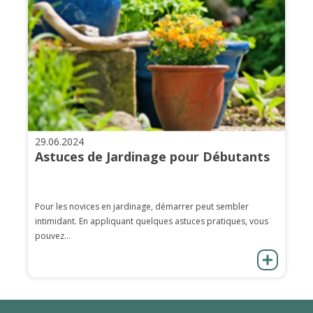
29.06.2024
Astuces de Jardinage pour Débutants
Pour les novices en jardinage, démarrer peut sembler
intimidant. En appliquant quelques astuces pratiques, vous
pouvez...