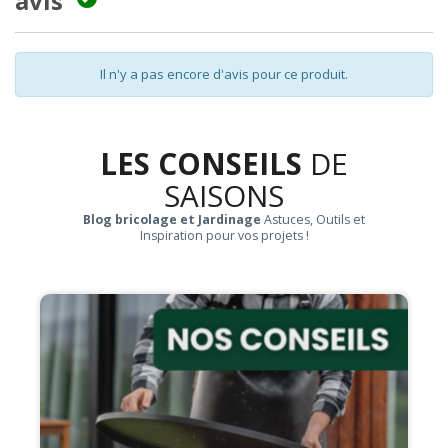
avis
Il n'y a pas encore d'avis pour ce produit.
LES CONSEILS
DE
SAISONS
Blog bricolage et Jardinage
Astuces, Outils et
Inspiration pour vos projets !