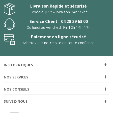
Livraison Rapide et sécurisé
Expédié J+1* - livraison 24h/72h*
Service Client - 04 28 29 63 00
Du lundi au vendredi 9h-12h 14h-17h
Paiement en ligne sécurisé
Achetez sur notre site en toute confiance
INFO PRATIQUES
NOS SERVICES
NOS CONSEILS
SUIVEZ-NOUS