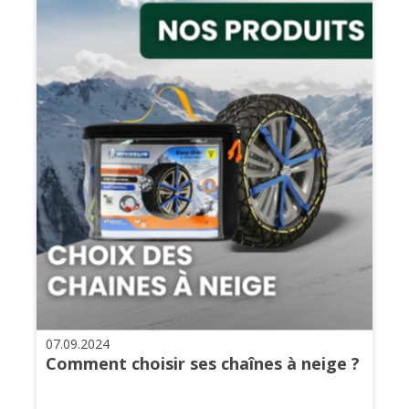
07.09.2024
Comment choisir ses chaînes à neige ?