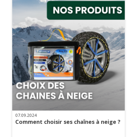
07.09.2024
Comment choisir ses chaînes à neige ?