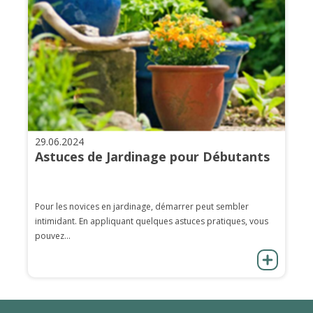
29.06.2024
Astuces de Jardinage pour Débutants
Pour les novices en jardinage, démarrer peut sembler
intimidant. En appliquant quelques astuces pratiques, vous
pouvez...