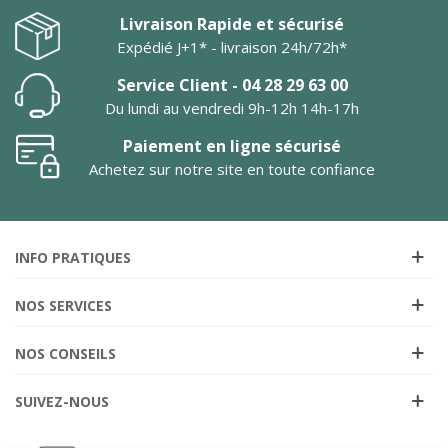
Livraison Rapide et sécurisé
Expédié J+1* - livraison 24h/72h*
Service Client - 04 28 29 63 00
Du lundi au vendredi 9h-12h 14h-17h
Paiement en ligne sécurisé
Achetez sur notre site en toute confiance
INFO PRATIQUES
NOS SERVICES
NOS CONSEILS
SUIVEZ-NOUS