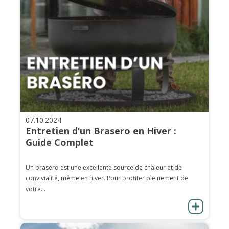
07.10.2024
Entretien d’un Brasero en Hiver :
Guide Complet
Un brasero est une excellente source de chaleur et de
convivialité, même en hiver. Pour profiter pleinement de
votre...