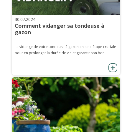
30.07.2024
Comment vidanger sa tondeuse à
gazon
La vidange de votre tondeuse à gazon est une étape cruciale
pour en prolonger la durée de vie et garantir son bon...