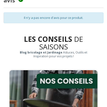
avis
Il n'y a pas encore d'avis pour ce produit.
LES CONSEILS
DE
SAISONS
Blog bricolage et Jardinage
Astuces, Outils et
Inspiration pour vos projets !