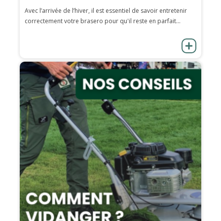
Avec l’arrivée de l’hiver, il est essentiel de savoir entretenir
correctement votre brasero pour qu'il reste en parfait...