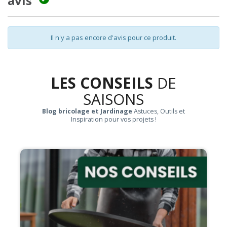
avis
Il n'y a pas encore d'avis pour ce produit.
LES CONSEILS
DE
SAISONS
Blog bricolage et Jardinage
Astuces, Outils et
Inspiration pour vos projets !