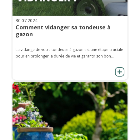
30.07.2024
Comment vidanger sa tondeuse à
gazon
La vidange de votre tondeuse à gazon est une étape cruciale
pour en prolonger la durée de vie et garantir son bon...