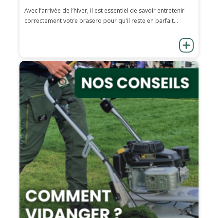
Avec l’arrivée de l’hiver, il est essentiel de savoir entretenir
correctement votre brasero pour qu'il reste en parfait...