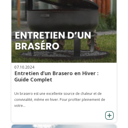
07.10.2024
Entretien d’un Brasero en Hiver :
Guide Complet
Un brasero est une excellente source de chaleur et de
convivialité, même en hiver. Pour profiter pleinement de
votre...