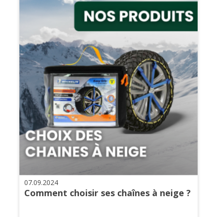
07.09.2024
Comment choisir ses chaînes à neige ?