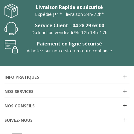
Livraison Rapide et sécurisé
Expédié J+1* - livraison 24h/72h*
Service Client - 04 28 29 63 00
Du lundi au vendredi 9h-12h 14h-17h
Paiement en ligne sécurisé
Achetez sur notre site en toute confiance
INFO PRATIQUES
NOS SERVICES
NOS CONSEILS
SUIVEZ-NOUS