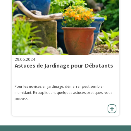
29.06.2024
Astuces de Jardinage pour Débutants
Pour les novices en jardinage, démarrer peut sembler
intimidant. En appliquant quelques astuces pratiques, vous
pouvez...