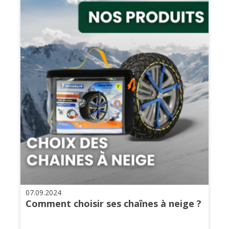
07.09.2024
Comment choisir ses chaînes à neige ?