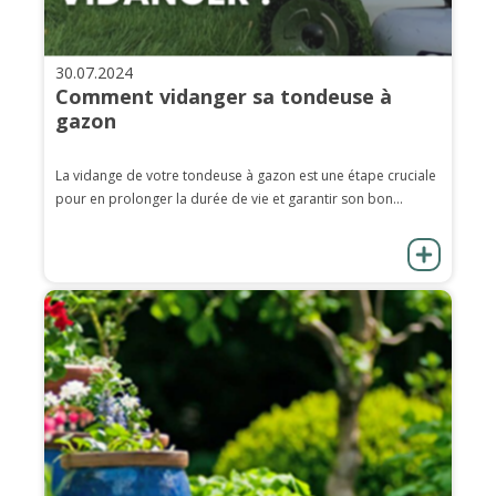
30.07.2024
Comment vidanger sa tondeuse à
gazon
La vidange de votre tondeuse à gazon est une étape cruciale
pour en prolonger la durée de vie et garantir son bon...