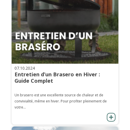
07.10.2024
Entretien d’un Brasero en Hiver :
Guide Complet
Un brasero est une excellente source de chaleur et de
convivialité, même en hiver. Pour profiter pleinement de
votre...