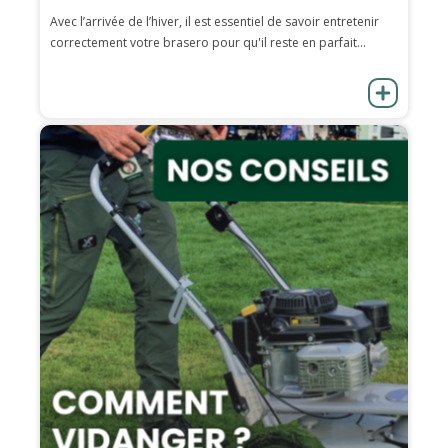
Avec l’arrivée de l’hiver, il est essentiel de savoir entretenir
correctement votre brasero pour qu'il reste en parfait...