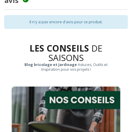
avis
Il n'y a pas encore d'avis pour ce produit.
LES CONSEILS
DE
SAISONS
Blog bricolage et Jardinage
Astuces, Outils et
Inspiration pour vos projets !