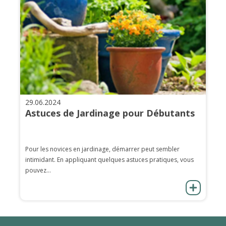
29.06.2024
Astuces de Jardinage pour Débutants
Pour les novices en jardinage, démarrer peut sembler
intimidant. En appliquant quelques astuces pratiques, vous
pouvez...