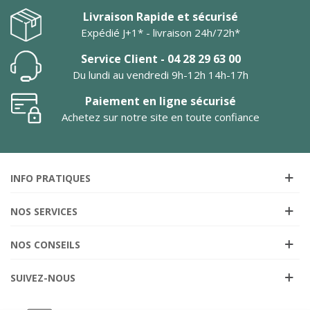
Livraison Rapide et sécurisé
Expédié J+1* - livraison 24h/72h*
Service Client - 04 28 29 63 00
Du lundi au vendredi 9h-12h 14h-17h
Paiement en ligne sécurisé
Achetez sur notre site en toute confiance
INFO PRATIQUES
NOS SERVICES
NOS CONSEILS
SUIVEZ-NOUS