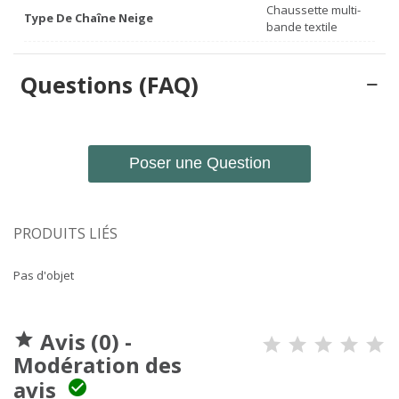
Chaussette multi-
Type De Chaîne Neige
bande textile
Questions (FAQ)
Poser une Question
PRODUITS LIÉS
Pas d'objet
Avis (0) -

Modération des
avis
