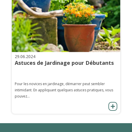
29.06.2024
Astuces de Jardinage pour Débutants
Pour les novices en jardinage, démarrer peut sembler
intimidant. En appliquant quelques astuces pratiques, vous
pouvez...