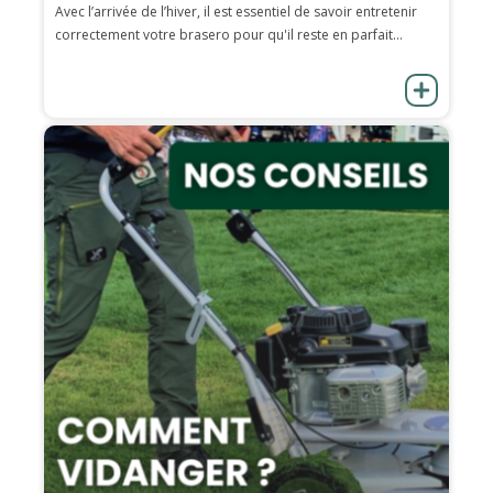
Avec l’arrivée de l’hiver, il est essentiel de savoir entretenir
correctement votre brasero pour qu'il reste en parfait...