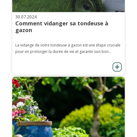
30.07.2024
Comment vidanger sa tondeuse à
gazon
La vidange de votre tondeuse à gazon est une étape cruciale
pour en prolonger la durée de vie et garantir son bon...