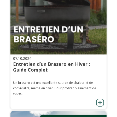
07.10.2024
Entretien d’un Brasero en Hiver :
Guide Complet
Un brasero est une excellente source de chaleur et de
convivialité, même en hiver. Pour profiter pleinement de
votre...