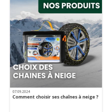
07.09.2024
Comment choisir ses chaînes à neige ?