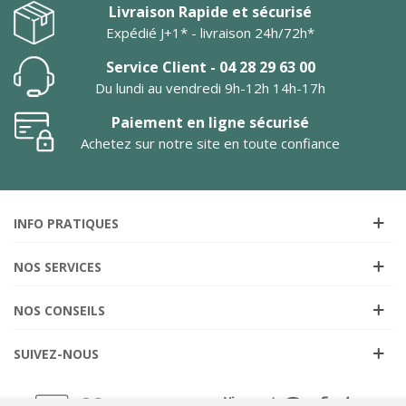
Livraison Rapide et sécurisé
Expédié J+1* - livraison 24h/72h*
Service Client - 04 28 29 63 00
Du lundi au vendredi 9h-12h 14h-17h
Paiement en ligne sécurisé
Achetez sur notre site en toute confiance
INFO PRATIQUES
NOS SERVICES
NOS CONSEILS
SUIVEZ-NOUS