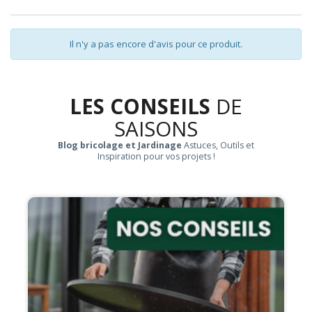
Il n'y a pas encore d'avis pour ce produit.
LES CONSEILS
DE
SAISONS
Blog bricolage et Jardinage
Astuces, Outils et
Inspiration pour vos projets !