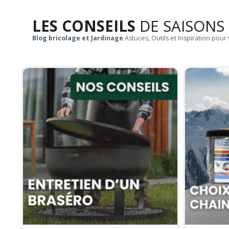
LES CONSEILS
DE SAISONS
Blog bricolage et Jardinage
Astuces, Outils et Inspiration pour 