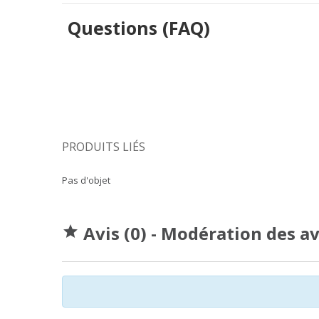
Questions (FAQ)
PRODUITS LIÉS
Pas d'objet
Avis (0) - Modération des a
