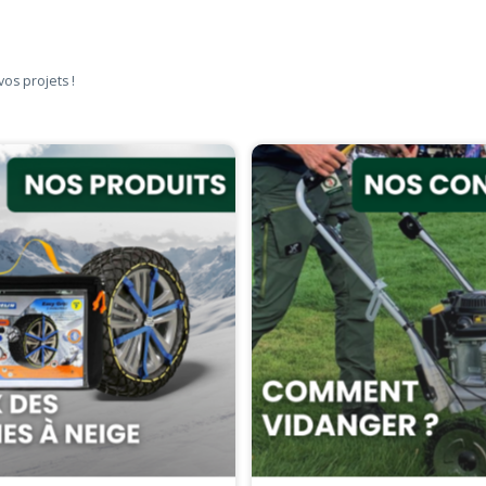
vos projets !