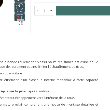
-
+
t la bande roulement en tissu haute résistance est d'une seule
ace de roulement et ainsi limiter l'échauffement du tissu.
e votre voiture.
r étirement d'un élastique interne monobloc à forte capacité
ique sur le pneu
après roulage.
éviter tout échappement vers l'intérieur de la roue.
fermeture éclair comprenant une notice de montage détaillée et