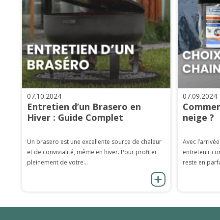
07.10.2024
07.09.2024
Entretien d’un Brasero en
Comment
Hiver : Guide Complet
neige ?
Un brasero est une excellente source de chaleur
Avec l’arrivée
et de convivialité, même en hiver. Pour profiter
entretenir co
pleinement de votre...
reste en parfa