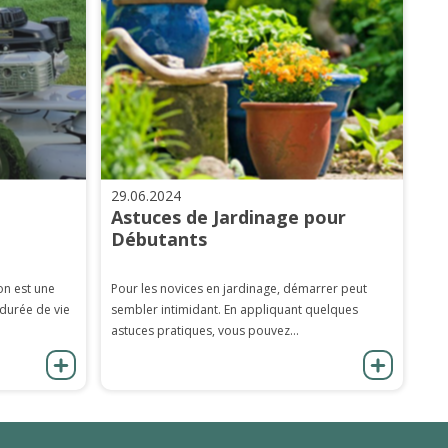
29.06.2024
Astuces de Jardinage pour
Débutants
on est une
Pour les novices en jardinage, démarrer peut
 durée de vie
sembler intimidant. En appliquant quelques
astuces pratiques, vous pouvez...