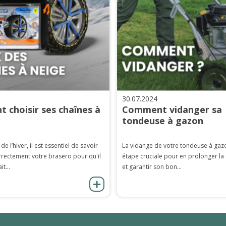
30.07.2024
 choisir ses chaînes à
Comment vidanger sa
tondeuse à gazon
 de l’hiver, il est essentiel de savoir
La vidange de votre tondeuse à gaz
rrectement votre brasero pour qu'il
étape cruciale pour en prolonger la
it...
et garantir son bon...