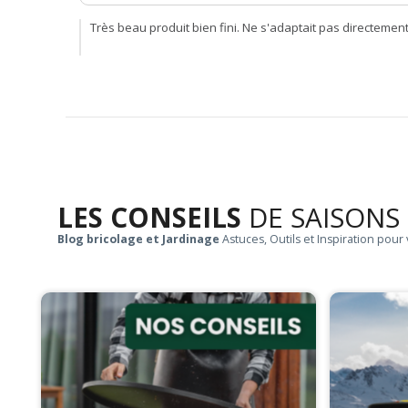
Très beau produit bien fini. Ne s'adaptait pas directem
LES CONSEILS
DE SAISONS
Blog bricolage et Jardinage
Astuces, Outils et Inspiration pour 