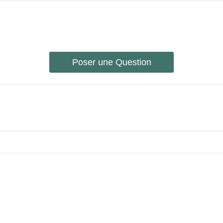
Poser une Question