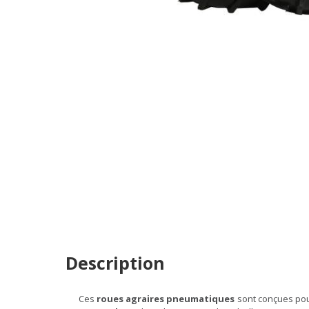
Description
Ces
roues agraires pneumatiques
sont conçues pour