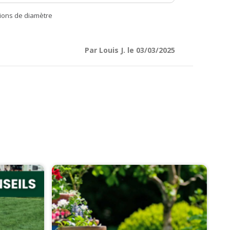
tions de diamètre
Par Louis J. le 03/03/2025