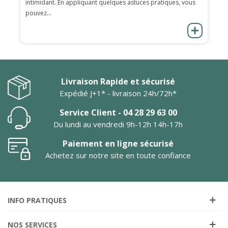
intimidant. En appliquant quelques astuces pratiques, vous
pouvez...
Livraison Rapide et sécurisé
Expédié J+1* - livraison 24h/72h*
Service Client - 04 28 29 63 00
Du lundi au vendredi 9h-12h 14h-17h
Paiement en ligne sécurisé
Achetez sur notre site en toute confiance
INFO PRATIQUES
NOS SERVICES