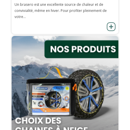
Un brasero est une excellente source de chaleur et de
convivialité, même en hiver. Pour profiter pleinement de
votre...