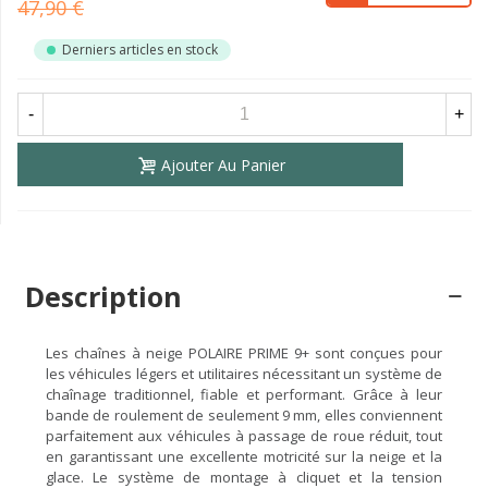
47,90 €
Derniers articles en stock
-
+
Ajouter Au Panier
Description
Les chaînes à neige POLAIRE PRIME 9+ sont conçues pour
les véhicules légers et utilitaires nécessitant un système de
chaînage traditionnel, fiable et performant. Grâce à leur
bande de roulement de seulement 9 mm, elles conviennent
parfaitement aux véhicules à passage de roue réduit, tout
en garantissant une excellente motricité sur la neige et la
glace. Le système de montage à cliquet et la tension