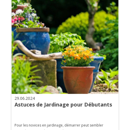
29.06.2024
Astuces de Jardinage pour Débutants
Pour les novices en jardinage, démarrer peut sembler