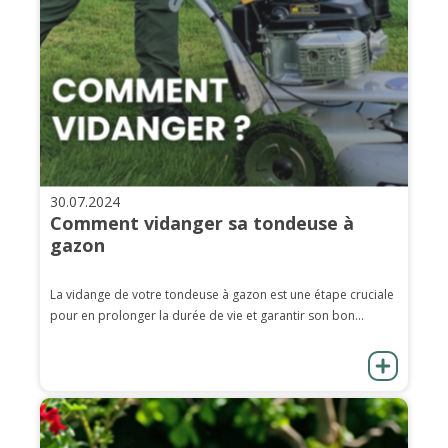
30.07.2024
Comment vidanger sa tondeuse à
gazon
La vidange de votre tondeuse à gazon est une étape cruciale
pour en prolonger la durée de vie et garantir son bon...