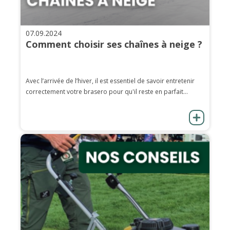
07.09.2024
Comment choisir ses chaînes à neige ?
Avec l’arrivée de l’hiver, il est essentiel de savoir entretenir
correctement votre brasero pour qu'il reste en parfait...