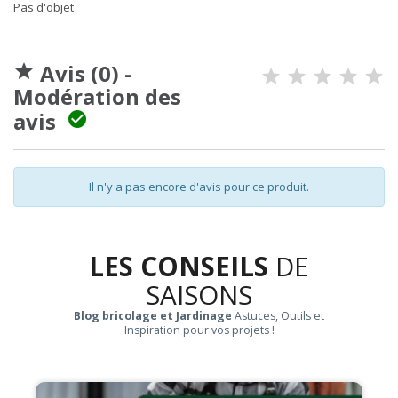
Pas d'objet
Avis (0) -

Modération des
avis

Il n'y a pas encore d'avis pour ce produit.
LES CONSEILS
DE
SAISONS
Blog bricolage et Jardinage
Astuces, Outils et
Inspiration pour vos projets !