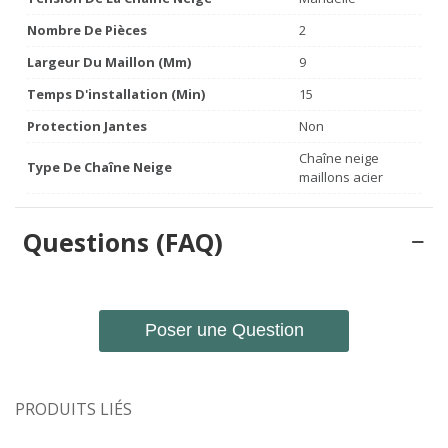
Nombre De Pièces
2
Largeur Du Maillon (mm)
9
Temps D'installation (min)
15
Protection Jantes
Non
Chaîne neige
Type De Chaîne Neige
maillons acier
Questions (FAQ)
Poser une Question
PRODUITS LIÉS