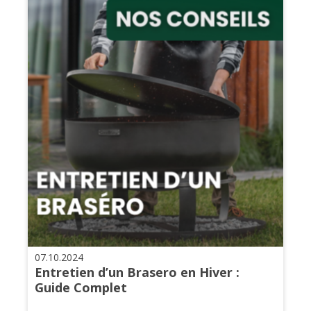
07.10.2024
Entretien d’un Brasero en Hiver :
Guide Complet