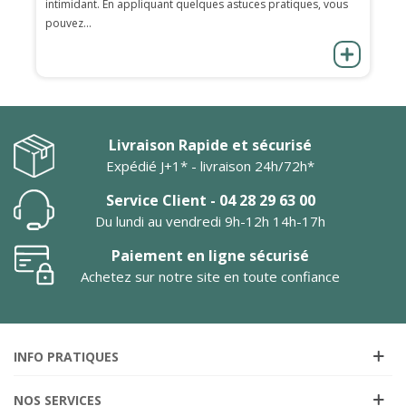
intimidant. En appliquant quelques astuces pratiques, vous
pouvez...
Livraison Rapide et sécurisé
Expédié J+1* - livraison 24h/72h*
Service Client - 04 28 29 63 00
Du lundi au vendredi 9h-12h 14h-17h
Paiement en ligne sécurisé
Achetez sur notre site en toute confiance
INFO PRATIQUES
NOS SERVICES