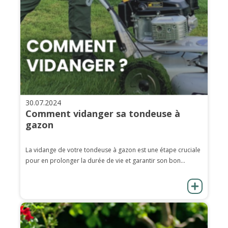
30.07.2024
Comment vidanger sa tondeuse à
gazon
La vidange de votre tondeuse à gazon est une étape cruciale
pour en prolonger la durée de vie et garantir son bon...