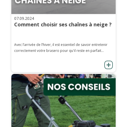
07.09.2024
Comment choisir ses chaînes à neige ?
Avec l’arrivée de l’hiver, il est essentiel de savoir entretenir
correctement votre brasero pour qu'il reste en parfait...