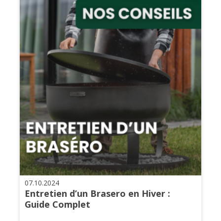
07.10.2024
Entretien d’un Brasero en Hiver :
Guide Complet