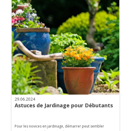
29.06.2024
Astuces de Jardinage pour Débutants
Pour les novices en jardinage, démarrer peut sembler