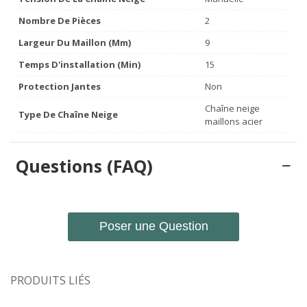
Nombre De Pièces
2
Largeur Du Maillon (mm)
9
Temps D'installation (min)
15
Protection Jantes
Non
Chaîne neige
Type De Chaîne Neige
maillons acier
Questions (FAQ)
Poser une Question
PRODUITS LIÉS