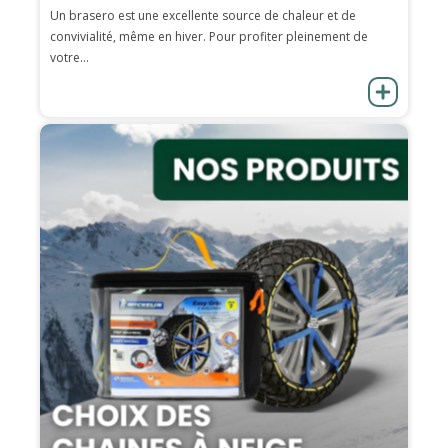
Un brasero est une excellente source de chaleur et de
convivialité, même en hiver. Pour profiter pleinement de
votre...