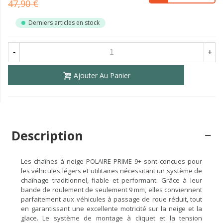
47,90 €
Derniers articles en stock
-
+
Ajouter Au Panier
Description
Les chaînes à neige POLAIRE PRIME 9+ sont conçues pour
les véhicules légers et utilitaires nécessitant un système de
chaînage traditionnel, fiable et performant. Grâce à leur
bande de roulement de seulement 9 mm, elles conviennent
parfaitement aux véhicules à passage de roue réduit, tout
en garantissant une excellente motricité sur la neige et la
glace. Le système de montage à cliquet et la tension