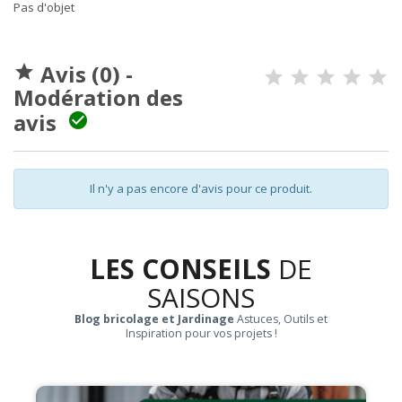
Pas d'objet
Avis (0) -

Modération des
avis

Il n'y a pas encore d'avis pour ce produit.
LES CONSEILS
DE
SAISONS
Blog bricolage et Jardinage
Astuces, Outils et
Inspiration pour vos projets !