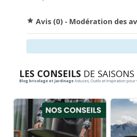
Avis (0) - Modération des a

LES CONSEILS
DE SAISONS
Blog bricolage et Jardinage
Astuces, Outils et Inspiration pour 