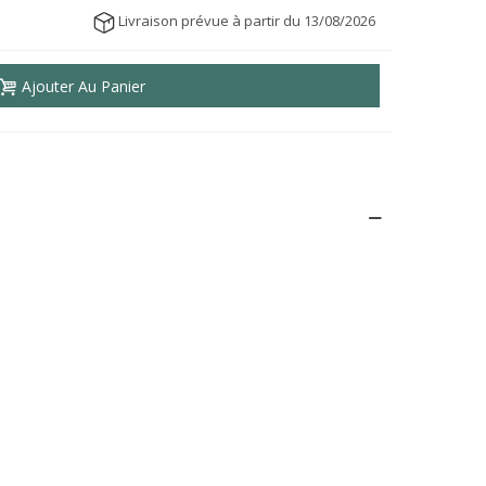
Livraison prévue à partir du 13/08/2026
Ajouter Au Panier