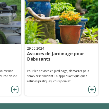
29.06.2024
Astuces de Jardinage pour
Débutants
on est une
Pour les novices en jardinage, démarrer peut
 durée de vie
sembler intimidant. En appliquant quelques
astuces pratiques, vous pouvez...