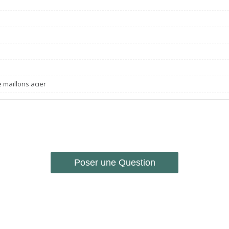
 maillons acier
Poser une Question