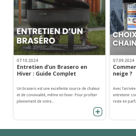
07.10.2024
07.09.2024
Entretien d’un Brasero en
Comment
Hiver : Guide Complet
neige ?
Un brasero est une excellente source de chaleur
Avec l’arrivée
et de convivialité, même en hiver. Pour profiter
entretenir co
pleinement de votre...
reste en parfa