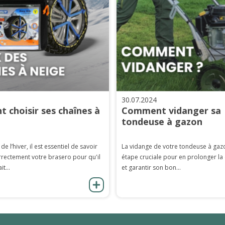
30.07.2024
 choisir ses chaînes à
Comment vidanger sa
tondeuse à gazon
 de l’hiver, il est essentiel de savoir
La vidange de votre tondeuse à gaz
rrectement votre brasero pour qu'il
étape cruciale pour en prolonger la
it...
et garantir son bon...