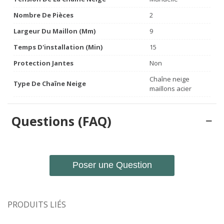
Nombre De Pièces
2
Largeur Du Maillon (mm)
9
Temps D'installation (min)
15
Protection Jantes
Non
Chaîne neige
Type De Chaîne Neige
maillons acier
Questions (FAQ)
Poser une Question
PRODUITS LIÉS