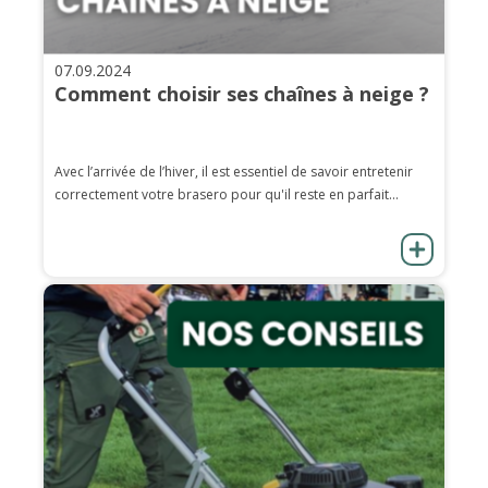
07.09.2024
Comment choisir ses chaînes à neige ?
Avec l’arrivée de l’hiver, il est essentiel de savoir entretenir
correctement votre brasero pour qu'il reste en parfait...