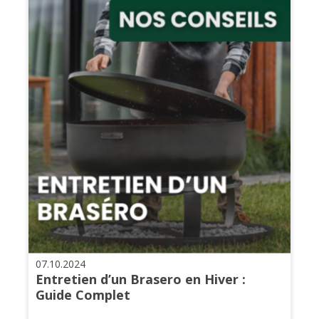
07.10.2024
Entretien d’un Brasero en Hiver :
Guide Complet