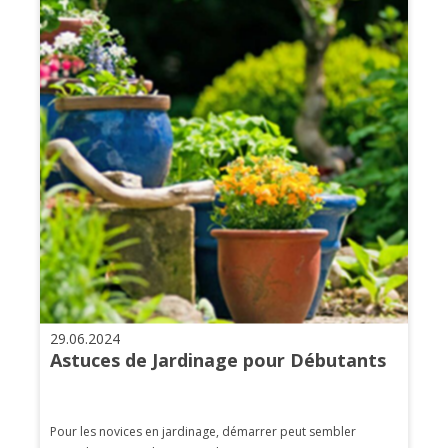
29.06.2024
Astuces de Jardinage pour Débutants
Pour les novices en jardinage, démarrer peut sembler