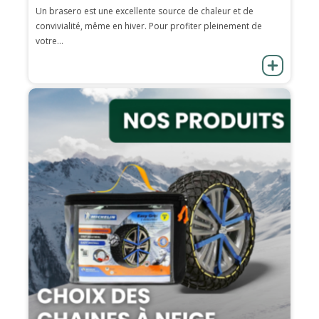
Un brasero est une excellente source de chaleur et de
convivialité, même en hiver. Pour profiter pleinement de
votre...