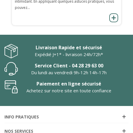
intimidant. En appliquant quelques astuces pratiques, vous
pouvez...
Livraison Rapide et sécurisé
Expédié J+1* - livraison 24h/72h*
Service Client - 04 28 29 63 00
Du lundi au vendredi 9h-12h 14h-17h
Paiement en ligne sécurisé
Achetez sur notre site en toute confiance
INFO PRATIQUES
NOS SERVICES