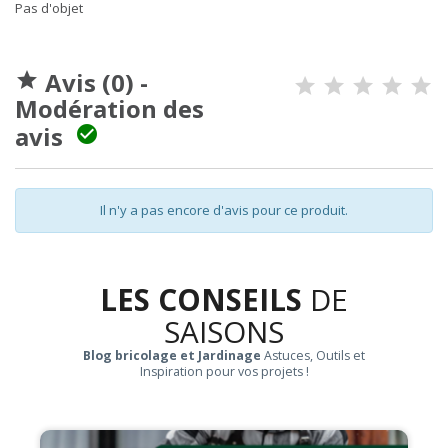
Pas d'objet
Avis (0) -

Modération des
avis

Il n'y a pas encore d'avis pour ce produit.
LES CONSEILS
DE
SAISONS
Blog bricolage et Jardinage
Astuces, Outils et
Inspiration pour vos projets !