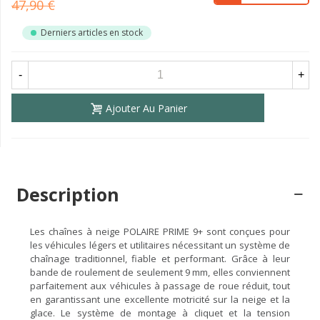
47,90 €
Derniers articles en stock
-
+
Ajouter Au Panier
Description
Les chaînes à neige POLAIRE PRIME 9+ sont conçues pour
les véhicules légers et utilitaires nécessitant un système de
chaînage traditionnel, fiable et performant. Grâce à leur
bande de roulement de seulement 9 mm, elles conviennent
parfaitement aux véhicules à passage de roue réduit, tout
en garantissant une excellente motricité sur la neige et la
glace. Le système de montage à cliquet et la tension