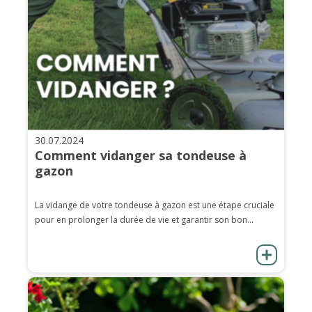
30.07.2024
Comment vidanger sa tondeuse à
gazon
La vidange de votre tondeuse à gazon est une étape cruciale
pour en prolonger la durée de vie et garantir son bon...