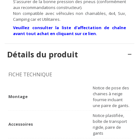
S'assurer de la bonne pression des pneus (conformément
aux recommandations constructeur).
Non compatible avec véhicules non chainables, 4x4, Suv,
Camping car et Utilitaires.
Veuillez consulter la liste d'affectation de chaîne
avant tout achat en cliquant sur ce lien.
Détails du produit
FICHE TECHNIQUE
Notice de pose des
chaines à neige
Montage
fournie incluant
une paire de gants.
Notice plastifiée,
boîte de transport
Accessoires
rigide, paire de
gants