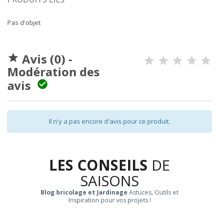
Pas d'objet
Avis (0) -

Modération des
avis

Il n'y a pas encore d'avis pour ce produit.
LES CONSEILS
DE
SAISONS
Blog bricolage et Jardinage
Astuces, Outils et
Inspiration pour vos projets !