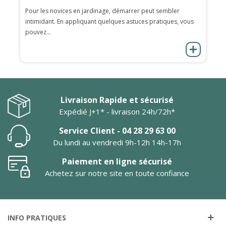
Pour les novices en jardinage, démarrer peut sembler
intimidant. En appliquant quelques astuces pratiques, vous
pouvez...
Livraison Rapide et sécurisé
Expédié J+1* - livraison 24h/72h*
Service Client - 04 28 29 63 00
Du lundi au vendredi 9h-12h 14h-17h
Paiement en ligne sécurisé
Achetez sur notre site en toute confiance
INFO PRATIQUES