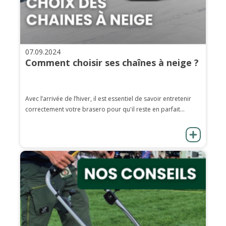
07.09.2024
Comment choisir ses chaînes à neige ?
Avec l’arrivée de l’hiver, il est essentiel de savoir entretenir
correctement votre brasero pour qu'il reste en parfait...