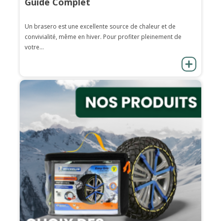
Guide Complet
Un brasero est une excellente source de chaleur et de
convivialité, même en hiver. Pour profiter pleinement de
votre...