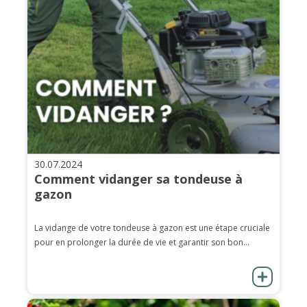
30.07.2024
Comment vidanger sa tondeuse à
gazon
La vidange de votre tondeuse à gazon est une étape cruciale
pour en prolonger la durée de vie et garantir son bon...