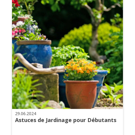
29.06.2024
Astuces de Jardinage pour Débutants