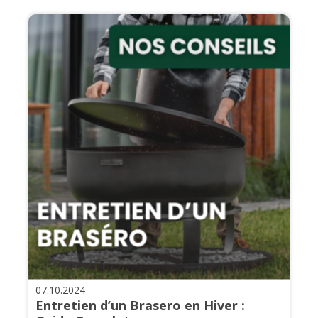
07.10.2024
Entretien d’un Brasero en Hiver :