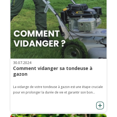
30.07.2024
Comment vidanger sa tondeuse à
gazon
La vidange de votre tondeuse à gazon est une étape cruciale
pour en prolonger la durée de vie et garantir son bon...