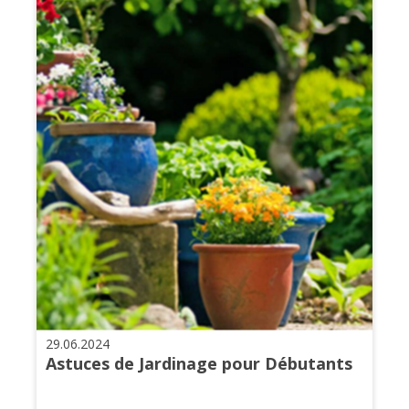
29.06.2024
Astuces de Jardinage pour Débutants