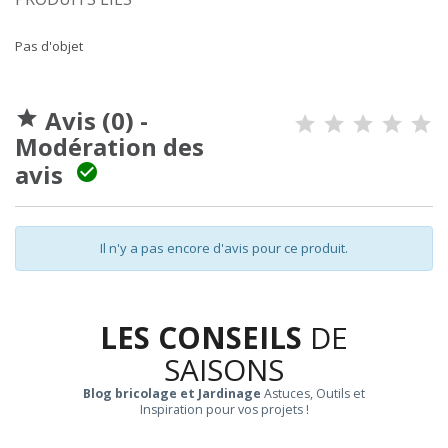
Pas d'objet
Avis (0) -

Modération des
avis

Il n'y a pas encore d'avis pour ce produit.
LES CONSEILS
DE
SAISONS
Blog bricolage et Jardinage
Astuces, Outils et
Inspiration pour vos projets !