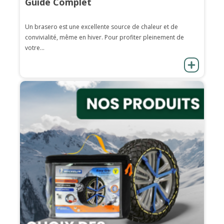
Guide Complet
Un brasero est une excellente source de chaleur et de
convivialité, même en hiver. Pour profiter pleinement de
votre...