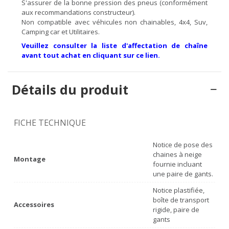
S'assurer de la bonne pression des pneus (conformément
aux recommandations constructeur).
Non compatible avec véhicules non chainables, 4x4, Suv,
Camping car et Utilitaires.
Veuillez consulter la liste d'affectation de chaîne
avant tout achat en cliquant sur ce lien.
Détails du produit
FICHE TECHNIQUE
Notice de pose des
chaines à neige
Montage
fournie incluant
une paire de gants.
Notice plastifiée,
boîte de transport
Accessoires
rigide, paire de
gants