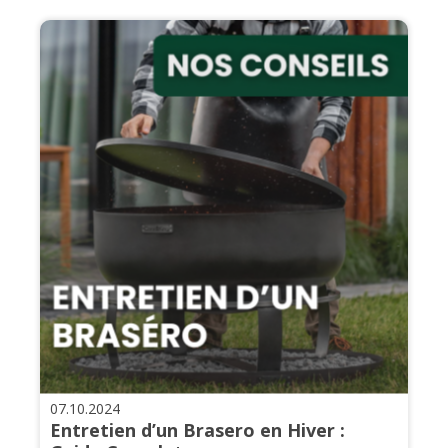
07.10.2024
Entretien d’un Brasero en Hiver :