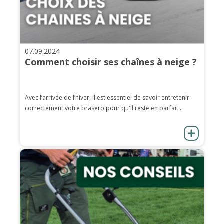
07.09.2024
Comment choisir ses chaînes à neige ?
Avec l’arrivée de l’hiver, il est essentiel de savoir entretenir
correctement votre brasero pour qu'il reste en parfait...