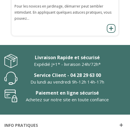
Pour les novices en jardinage, démarrer peut sembler
intimidant. En appliquant quelques astuces pratiques, vous
pouvez...
Livraison Rapide et sécurisé
Expédié J+1* - livraison 24h/72h*
Service Client - 04 28 29 63 00
Du lundi au vendredi 9h-12h 14h-17h
Paiement en ligne sécurisé
Achetez sur notre site en toute confiance
INFO PRATIQUES