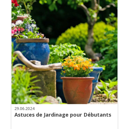
29.06.2024
Astuces de Jardinage pour Débutants