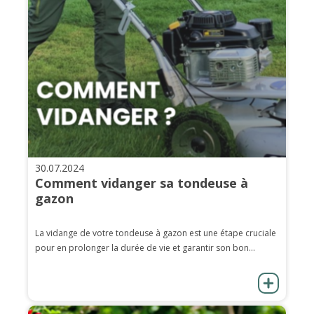
30.07.2024
Comment vidanger sa tondeuse à
gazon
La vidange de votre tondeuse à gazon est une étape cruciale
pour en prolonger la durée de vie et garantir son bon...