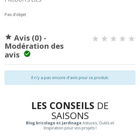
Pas d'objet
Avis (0) -

Modération des
avis

Il n'y a pas encore d'avis pour ce produit.
LES CONSEILS
DE
SAISONS
Blog bricolage et Jardinage
Astuces, Outils et
Inspiration pour vos projets !