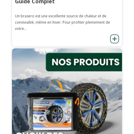
Guide Complet
Un brasero est une excellente source de chaleur et de
convivialité, même en hiver. Pour profiter pleinement de
votre...