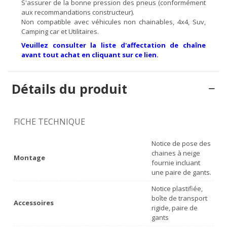
S'assurer de la bonne pression des pneus (conformément
aux recommandations constructeur).
Non compatible avec véhicules non chainables, 4x4, Suv,
Camping car et Utilitaires.
Veuillez consulter la liste d'affectation de chaîne
avant tout achat en cliquant sur ce lien.
Détails du produit
FICHE TECHNIQUE
Notice de pose des
chaines à neige
Montage
fournie incluant
une paire de gants.
Notice plastifiée,
boîte de transport
Accessoires
rigide, paire de
gants