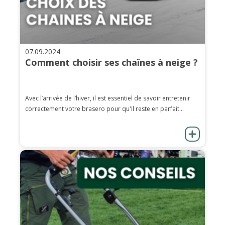
07.09.2024
Comment choisir ses chaînes à neige ?
Avec l’arrivée de l’hiver, il est essentiel de savoir entretenir
correctement votre brasero pour qu'il reste en parfait...