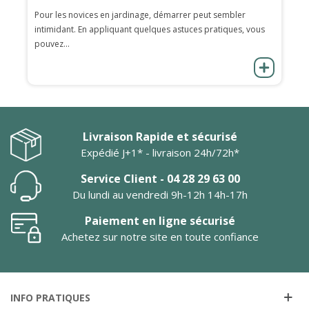
Pour les novices en jardinage, démarrer peut sembler
intimidant. En appliquant quelques astuces pratiques, vous
pouvez...
Livraison Rapide et sécurisé
Expédié J+1* - livraison 24h/72h*
Service Client - 04 28 29 63 00
Du lundi au vendredi 9h-12h 14h-17h
Paiement en ligne sécurisé
Achetez sur notre site en toute confiance
INFO PRATIQUES