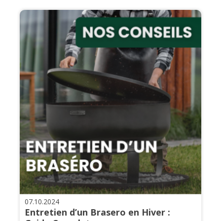
07.10.2024
Entretien d’un Brasero en Hiver :