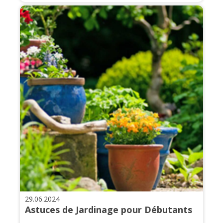
29.06.2024
Astuces de Jardinage pour Débutants