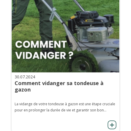
30.07.2024
Comment vidanger sa tondeuse à
gazon
La vidange de votre tondeuse à gazon est une étape cruciale
pour en prolonger la durée de vie et garantir son bon...