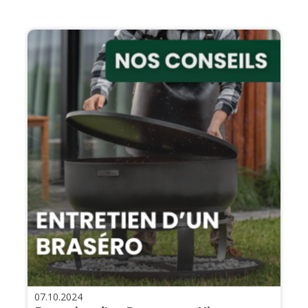
07.10.2024