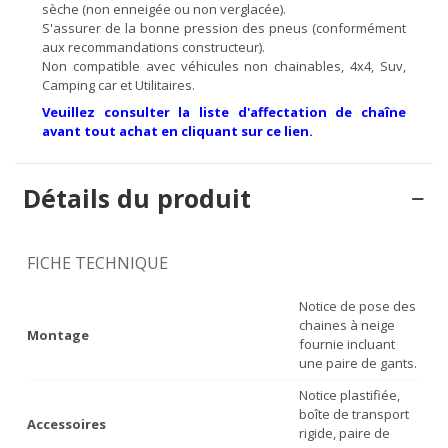
sèche (non enneigée ou non verglacée).
S'assurer de la bonne pression des pneus (conformément
aux recommandations constructeur).
Non compatible avec véhicules non chainables, 4x4, Suv,
Camping car et Utilitaires.
Veuillez consulter la liste d'affectation de chaîne
avant tout achat en cliquant sur ce lien.
Détails du produit
FICHE TECHNIQUE
Notice de pose des
chaines à neige
Montage
fournie incluant
une paire de gants.
Notice plastifiée,
boîte de transport
Accessoires
rigide, paire de