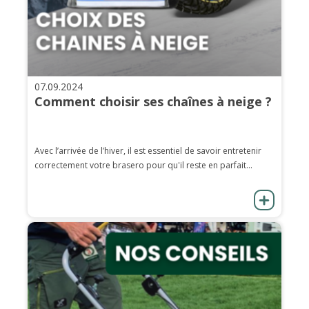
07.09.2024
Comment choisir ses chaînes à neige ?
Avec l’arrivée de l’hiver, il est essentiel de savoir entretenir
correctement votre brasero pour qu'il reste en parfait...