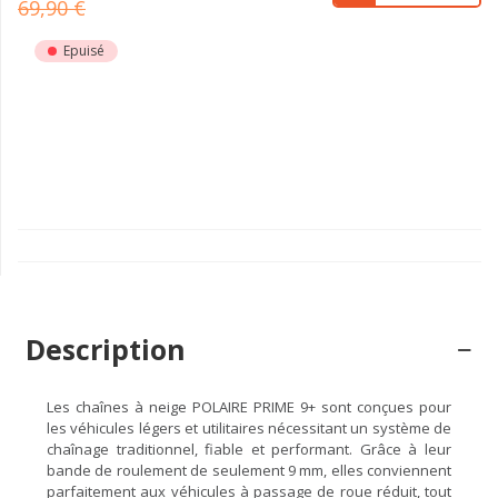
69,90 €
Epuisé
Description
Les chaînes à neige POLAIRE PRIME 9+ sont conçues pour
les véhicules légers et utilitaires nécessitant un système de
chaînage traditionnel, fiable et performant. Grâce à leur
bande de roulement de seulement 9 mm, elles conviennent
parfaitement aux véhicules à passage de roue réduit, tout