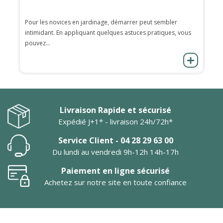
Pour les novices en jardinage, démarrer peut sembler
intimidant. En appliquant quelques astuces pratiques, vous
pouvez...
Livraison Rapide et sécurisé
Expédié J+1* - livraison 24h/72h*
Service Client - 04 28 29 63 00
Du lundi au vendredi 9h-12h 14h-17h
Paiement en ligne sécurisé
Achetez sur notre site en toute confiance