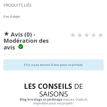
PRODUITS LIÉS
Pas d'objet
Avis (0) -

Modération des
avis

Il n'y a pas encore d'avis pour ce produit.
LES CONSEILS
DE
SAISONS
Blog bricolage et Jardinage
Astuces, Outils et
Inspiration pour vos projets !