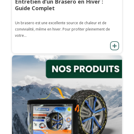
Entretien d’un Brasero en Hiver :
Guide Complet
Un brasero est une excellente source de chaleur et de
convivialité, même en hiver. Pour profiter pleinement de
votre...