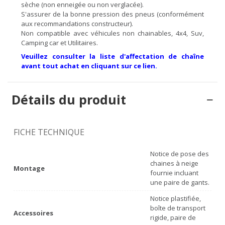
sèche (non enneigée ou non verglacée).
S'assurer de la bonne pression des pneus (conformément
aux recommandations constructeur).
Non compatible avec véhicules non chainables, 4x4, Suv,
Camping car et Utilitaires.
Veuillez consulter la liste d'affectation de chaîne
avant tout achat en cliquant sur ce lien.
Détails du produit
FICHE TECHNIQUE
Notice de pose des
chaines à neige
Montage
fournie incluant
une paire de gants.
Notice plastifiée,
boîte de transport
Accessoires
rigide, paire de