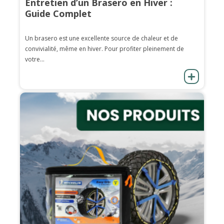
Entretien d’un Brasero en Hiver :
Guide Complet
Un brasero est une excellente source de chaleur et de
convivialité, même en hiver. Pour profiter pleinement de
votre...