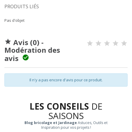
PRODUITS LIÉS
Pas d'objet
Avis (0) -

Modération des
avis

Il n'y a pas encore d'avis pour ce produit.
LES CONSEILS
DE
SAISONS
Blog bricolage et Jardinage
Astuces, Outils et
Inspiration pour vos projets !