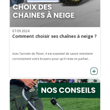
07.09.2024
Comment choisir ses chaînes à neige ?
Avec l’arrivée de l’hiver, il est essentiel de savoir entretenir
correctement votre brasero pour qu'il reste en parfait...