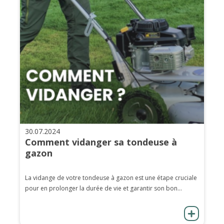
30.07.2024
Comment vidanger sa tondeuse à
gazon
La vidange de votre tondeuse à gazon est une étape cruciale
pour en prolonger la durée de vie et garantir son bon...