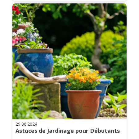
29.06.2024
Astuces de Jardinage pour Débutants