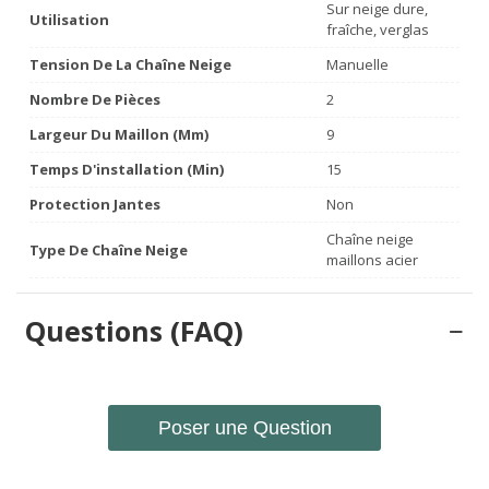
Sur neige dure,
Utilisation
fraîche, verglas
Tension De La Chaîne Neige
Manuelle
Nombre De Pièces
2
Largeur Du Maillon (mm)
9
Temps D'installation (min)
15
Protection Jantes
Non
Chaîne neige
Type De Chaîne Neige
maillons acier
Questions (FAQ)
Poser une Question