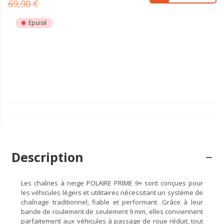
69,90 €
Epuisé
Description
Les chaînes à neige POLAIRE PRIME 9+ sont conçues pour
les véhicules légers et utilitaires nécessitant un système de
chaînage traditionnel, fiable et performant. Grâce à leur
bande de roulement de seulement 9 mm, elles conviennent
parfaitement aux véhicules à passage de roue réduit, tout