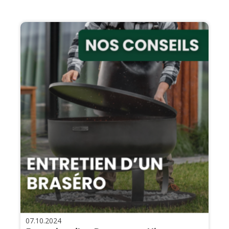
07.10.2024