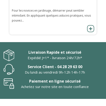
Pour les novices en jardinage, démarrer peut sembler
intimidant. En appliquant quelques astuces pratiques, vous
pouvez...
Livraison Rapide et sécurisé
Expédié J+1* - livraison 24h/72h*
Service Client - 04 28 29 63 00
Du lundi au vendredi 9h-12h 14h-17h
Paiement en ligne sécurisé
Achetez sur notre site en toute confiance