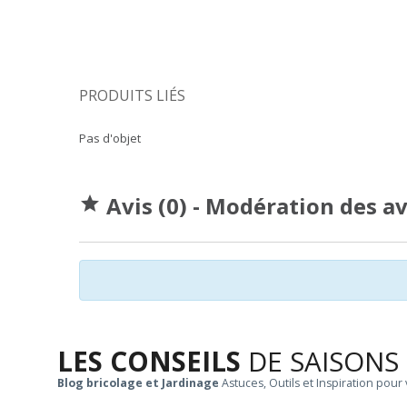
PRODUITS LIÉS
Pas d'objet
Avis (0) - Modération des a

LES CONSEILS
DE SAISONS
Blog bricolage et Jardinage
Astuces, Outils et Inspiration pour 