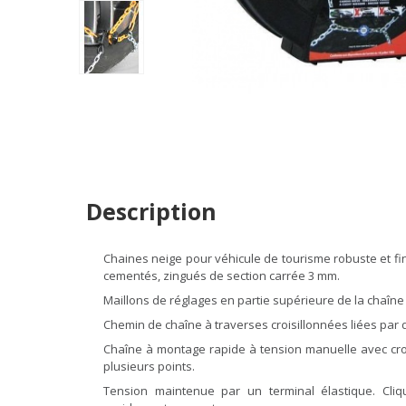
Description
Chaines neige pour véhicule de tourisme robuste et fin
cementés, zingués de section carrée 3 mm.
Maillons de réglages en partie supérieure de la chaîne
Chemin de chaîne à traverses croisillonnées liées pa
Chaîne à montage rapide à tension manuelle avec croc
plusieurs points.
Tension maintenue par un terminal élastique. Cliq