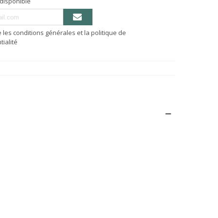
 disponible
e les conditions générales et la politique de
tialité