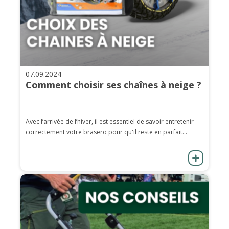
07.09.2024
Comment choisir ses chaînes à neige ?
Avec l’arrivée de l’hiver, il est essentiel de savoir entretenir
correctement votre brasero pour qu'il reste en parfait...