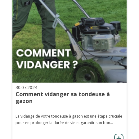
30.07.2024
Comment vidanger sa tondeuse à
gazon
La vidange de votre tondeuse à gazon est une étape cruciale
pour en prolonger la durée de vie et garantir son bon...