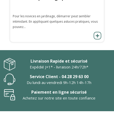
Pour les novices en jardinage, démarrer peut sembler
intimidant. En appliquant quelques astuces pratiques, vous
pouvez...
Livraison Rapide et sécurisé
Expédié J+1* - livraison 24h/72h*
Service Client - 04 28 29 63 00
Du lundi au vendredi 9h-12h 14h-17h
Paiement en ligne sécurisé
Achetez sur notre site en toute confiance