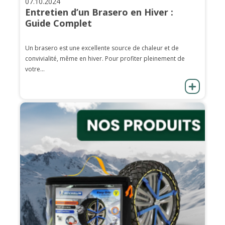
07.10.2024
Entretien d’un Brasero en Hiver :
Guide Complet
Un brasero est une excellente source de chaleur et de
convivialité, même en hiver. Pour profiter pleinement de
votre...