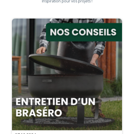
Inspiration pour vos projets !