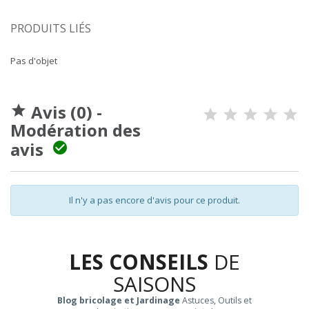
PRODUITS LIÉS
Pas d'objet
Avis (0) -

Modération des
avis

Il n'y a pas encore d'avis pour ce produit.
LES CONSEILS
DE
SAISONS
Blog bricolage et Jardinage
Astuces, Outils et