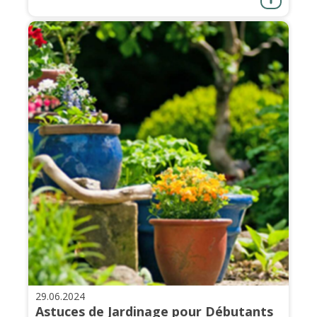
29.06.2024
Astuces de Jardinage pour Débutants