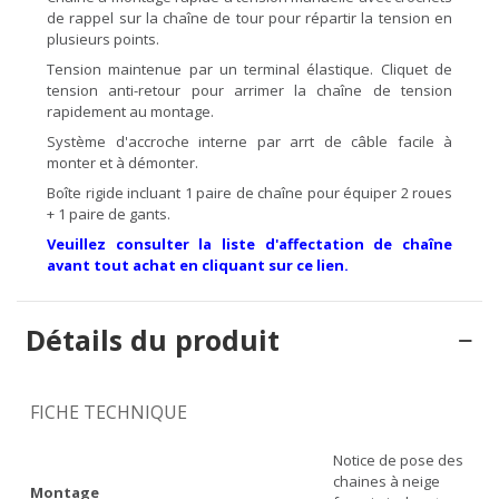
de rappel sur la chaîne de tour pour répartir la tension en
plusieurs points.
Tension maintenue par un terminal élastique. Cliquet de
tension anti-retour pour arrimer la chaîne de tension
rapidement au montage.
Système d'accroche interne par arrt de câble facile à
monter et à démonter.
Boîte rigide incluant 1 paire de chaîne pour équiper 2 roues
+ 1 paire de gants.
Veuillez consulter la liste d'affectation de chaîne
avant tout achat en cliquant sur ce lien.
Détails du produit
FICHE TECHNIQUE
Notice de pose des
chaines à neige
Montage