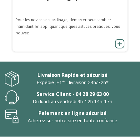
Pour les novices en jardinage, démarrer peut sembler
intimidant. En appliquant quelques astuces pratiques, vous
pouvez...
Livraison Rapide et sécurisé
Expédié J+1* - livraison 24h/72h*
Service Client - 04 28 29 63 00
Du lundi au vendredi 9h-12h 14h-17h
Paiement en ligne sécurisé
Achetez sur notre site en toute confiance