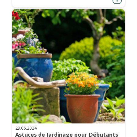
29.06.2024
Astuces de Jardinage pour Débutants