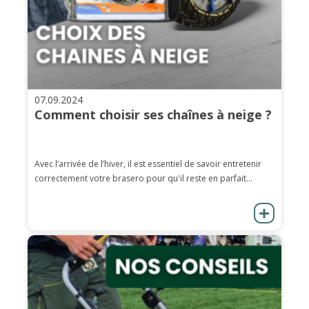
07.09.2024
Comment choisir ses chaînes à neige ?
Avec l’arrivée de l’hiver, il est essentiel de savoir entretenir
correctement votre brasero pour qu'il reste en parfait...