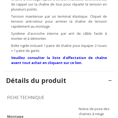
de rappel sur la chaîne de tour pour répartir la tension en
plusieurs points.
Tension maintenue par un terminal élastique. Cliquet de
tension anti-retour pour arrimer la chaîne de tension
rapidement au montage.
Système d'accroche interne par arrt de câble facile à
monter et à démonter.
Boîte rigide incluant 1 paire de chaîne pour équiper 2 roues
+ 1 paire de gants.
Veuillez consulter la liste d'affectation de chaîne
avant tout achat en cliquant sur ce lien.
Détails du produit
FICHE TECHNIQUE
Notice de pose des
chaines à neige
Montage