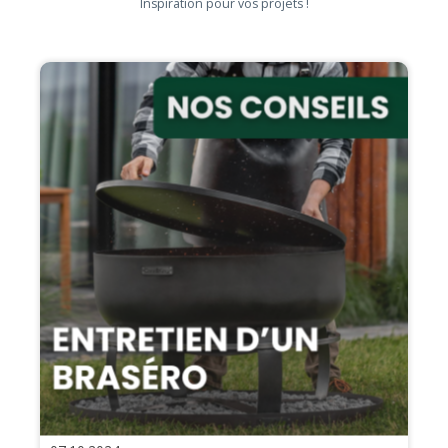
Inspiration pour vos projets !