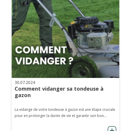
30.07.2024
Comment vidanger sa tondeuse à
gazon
La vidange de votre tondeuse à gazon est une étape cruciale
pour en prolonger la durée de vie et garantir son bon...