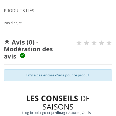
PRODUITS LIÉS
Pas d'objet
Avis (0) -

Modération des
avis

Il n'y a pas encore d'avis pour ce produit.
LES CONSEILS
DE
SAISONS
Blog bricolage et Jardinage
Astuces, Outils et