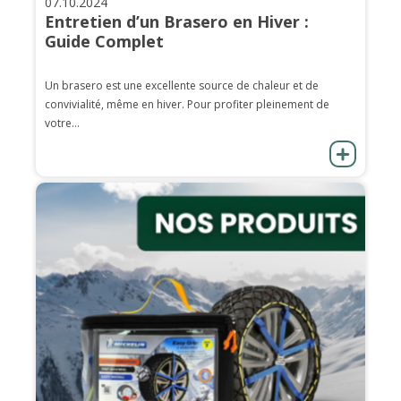
07.10.2024
Entretien d’un Brasero en Hiver :
Guide Complet
Un brasero est une excellente source de chaleur et de
convivialité, même en hiver. Pour profiter pleinement de
votre...