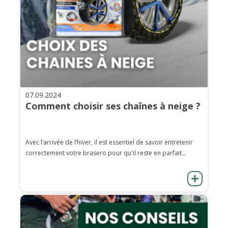
07.09.2024
Comment choisir ses chaînes à neige ?
Avec l’arrivée de l’hiver, il est essentiel de savoir entretenir
correctement votre brasero pour qu'il reste en parfait...