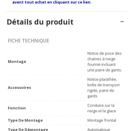
avant tout achat en cliquant sur ce lien.
Détails du produit
FICHE TECHNIQUE
Notice de pose des
chaines à neige
Montage
fournie incluant
une paire de gants.
Notice plastifiée,
boîte de transport
Accessoires
rigide, paire de
gants
Conduire sur la
Fonction
neige et la glace
Type De Montage
Montage frontal
Type De Démontage
Automatique