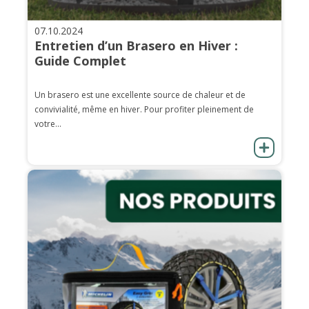
07.10.2024
Entretien d’un Brasero en Hiver :
Guide Complet
Un brasero est une excellente source de chaleur et de
convivialité, même en hiver. Pour profiter pleinement de
votre...