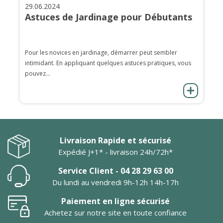
29.06.2024
Astuces de Jardinage pour Débutants
Pour les novices en jardinage, démarrer peut sembler
intimidant. En appliquant quelques astuces pratiques, vous
pouvez...
Livraison Rapide et sécurisé
Expédié J+1* - livraison 24h/72h*
Service Client - 04 28 29 63 00
Du lundi au vendredi 9h-12h 14h-17h
Paiement en ligne sécurisé
Achetez sur notre site en toute confiance