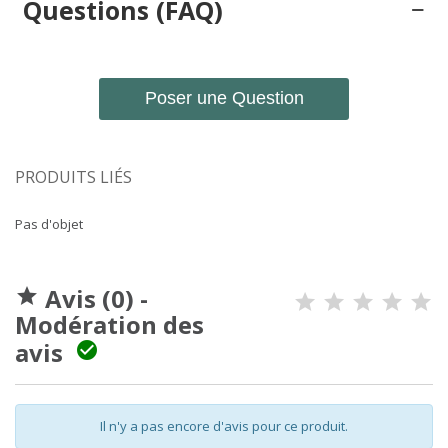
Questions (FAQ)
Poser une Question
PRODUITS LIÉS
Pas d'objet
Avis (0) -

Modération des
avis

Il n'y a pas encore d'avis pour ce produit.