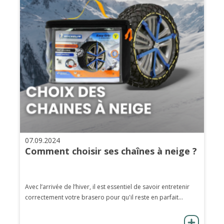
07.09.2024
Comment choisir ses chaînes à neige ?
Avec l’arrivée de l’hiver, il est essentiel de savoir entretenir
correctement votre brasero pour qu'il reste en parfait...