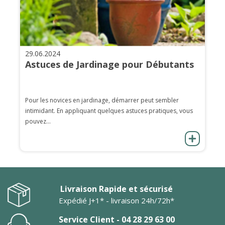
29.06.2024
Astuces de Jardinage pour Débutants
Pour les novices en jardinage, démarrer peut sembler
intimidant. En appliquant quelques astuces pratiques, vous
pouvez...
Livraison Rapide et sécurisé
Expédié J+1* - livraison 24h/72h*
Service Client - 04 28 29 63 00