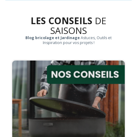
LES CONSEILS
DE
SAISONS
Blog bricolage et Jardinage
Astuces, Outils et
Inspiration pour vos projets !