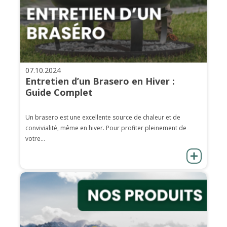
07.10.2024
Entretien d’un Brasero en Hiver :
Guide Complet
Un brasero est une excellente source de chaleur et de
convivialité, même en hiver. Pour profiter pleinement de
votre...