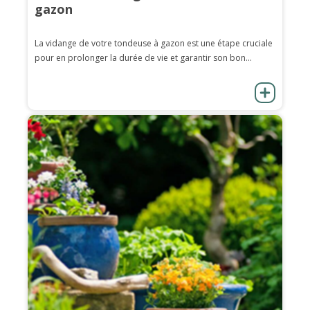
gazon
La vidange de votre tondeuse à gazon est une étape cruciale
pour en prolonger la durée de vie et garantir son bon...