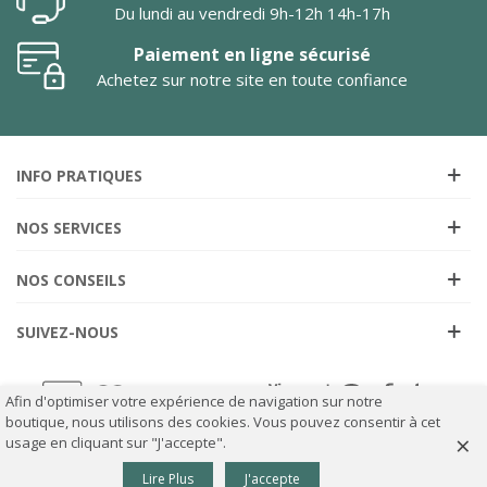
Du lundi au vendredi 9h-12h 14h-17h
Paiement en ligne sécurisé
Achetez sur notre site en toute confiance
INFO PRATIQUES
NOS SERVICES
NOS CONSEILS
SUIVEZ-NOUS
Afin d'optimiser votre expérience de navigation sur notre
boutique, nous utilisons des cookies. Vous pouvez consentir à cet
×
usage en cliquant sur "J'accepte".
0
Lire Plus
J'accepte