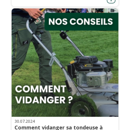
30.07.2024
Comment vidanger sa tondeuse à