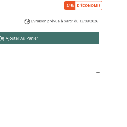
24%
D'ÉCONOMIE
Livraison prévue à partir du 13/08/2026
Ajouter Au Panier